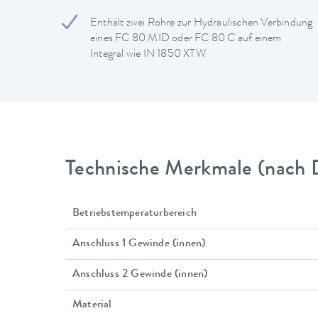
Enthält zwei Rohre zur Hydraulischen Verbindung
eines FC 80 MID oder FC 80 C auf einem
Integral wie IN 1850 XTW
Technische Merkmale (nach 
Betriebstemperaturbereich
Anschluss 1 Gewinde (innen)
Anschluss 2 Gewinde (innen)
Material