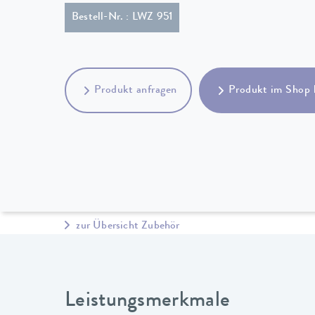
Bestell-Nr. : LWZ 951
Produkt anfragen
Produkt im Shop 
zur Übersicht Zubehör
Leistungsmerkmale