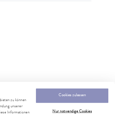
Cookies zulassen
nbieten zu können
endung unserer
Nur notwendige Cookies
iese Informationen