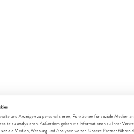
kies
e
Newsletter
alte und Anzeigen zu personalisieren, Funktionen für soziale Medien a
Website zu analysieren. Außerdem geben wir Informationen zu Ihrer Verw
r soziale Medien, Werbung und Analysen weiter. Unsere Partner führen d