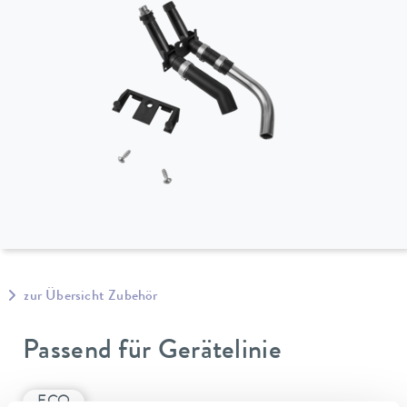
zur Übersicht Zubehör
Passend für Gerätelinie
ECO