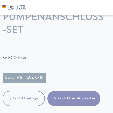
LAUDA
Temperiergeräte
Zubehör
PUMPENANSCHLUSS
-SET
für ECO Silver
Bestell-Nr. : LCZ 0716
Produkt anfragen
Produkt im Shop kaufen