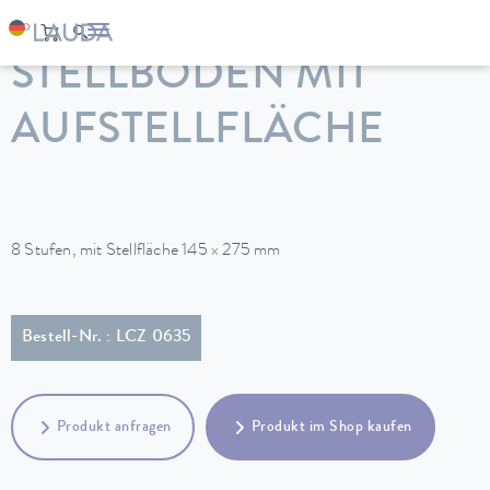
LAUDA
Temperiergeräte
Zubehör
STELLBODEN MIT
AUFSTELLFLÄCHE
8 Stufen, mit Stellfläche 145 x 275 mm
Bestell-Nr. : LCZ 0635
Produkt anfragen
Produkt im Shop kaufen