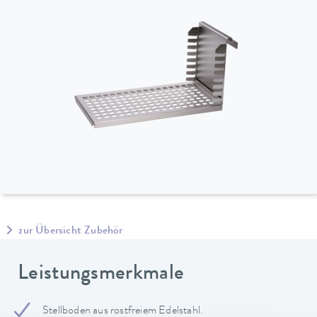
zur Übersicht Zubehör
Leistungsmerkmale
Stellboden aus rostfreiem Edelstahl.