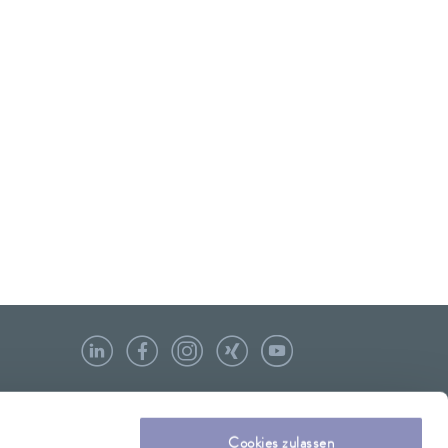
Cookies zulassen