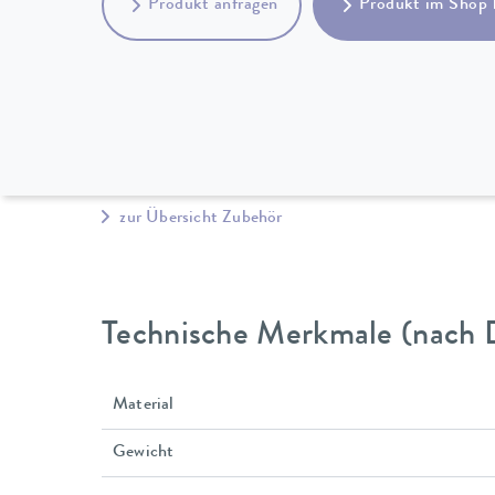
Produkt anfragen
Produkt im Shop 
zur Übersicht Zubehör
Technische Merkmale (nach 
Material
Gewicht