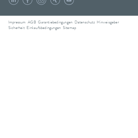
Impressum
AGB
Garantiebedingungen
Datenschutz
Hinweisgeber
Sicherheit
Einkaufsbedingungen
Sitemap