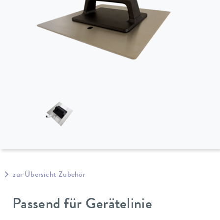
zur Übersicht Zubehör
Passend für Gerätelinie