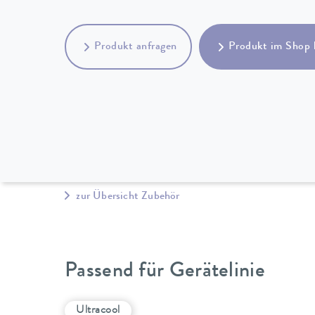
Produkt anfragen
Produkt im Shop 
zur Übersicht Zubehör
Passend für Gerätelinie
Ultracool