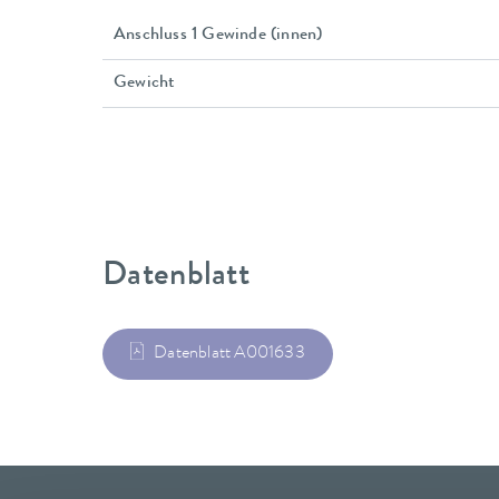
Anschluss 1 Gewinde (innen)
Gewicht
Datenblatt
Datenblatt A001633