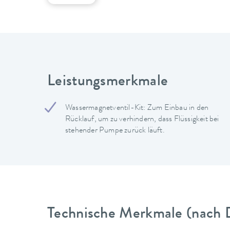
Leistungsmerkmale
Wassermagnetventil-Kit: Zum Einbau in den
Rücklauf, um zu verhindern, dass Flüssigkeit bei
stehender Pumpe zurück läuft.
Technische Merkmale (nach 