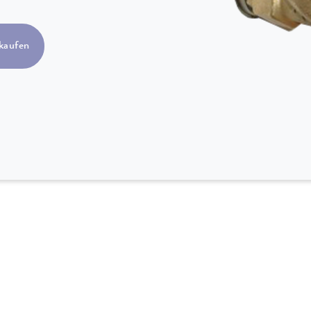
kaufen