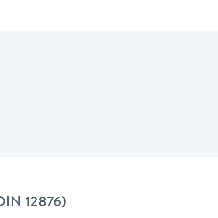
DIN 12876)