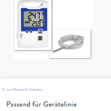
zur Übersicht Zubehör
Passend für Gerätelinie