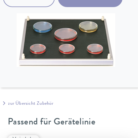
zur Übersicht Zubehör
Passend für Gerätelinie