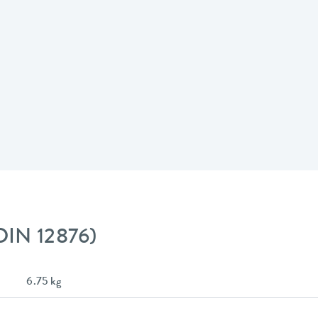
DIN 12876)
6.75 kg