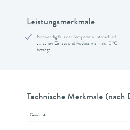
Leistungsmerkmale
Notwendig falls der Temperaturunterschied
zwischen Einlass und Auslass mehr als 10 °C
beträgt
Technische Merkmale (nach 
Gewicht