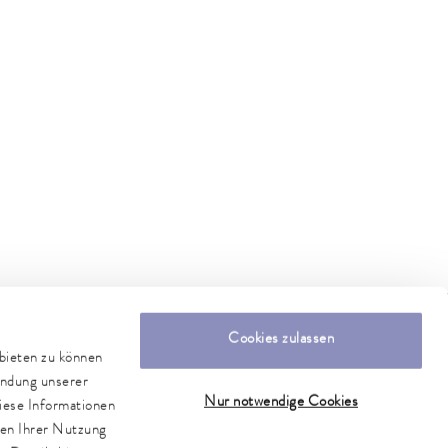
Cookies zulassen
nbieten zu können
endung unserer
Nur notwendige Cookies
iese Informationen
men Ihrer Nutzung