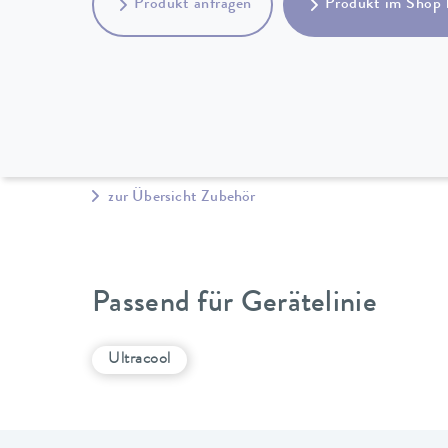
Produkt anfragen
Produkt im Shop 
zur Übersicht Zubehör
Passend für Gerätelinie
Ultracool