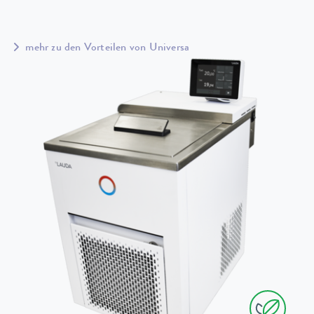
mehr zu den Vorteilen von Universa