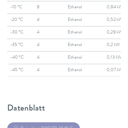
-10 °C
8
Ethanol
0,84 kW
-20 °C
4
Ethanol
0,52 kW
-30 °C
4
Ethanol
0,28 kW
-35 °C
4
Ethanol
0,2 kW
-40 °C
4
Ethanol
0,13 kW
-45 °C
4
Ethanol
0,07 kW
Datenblatt