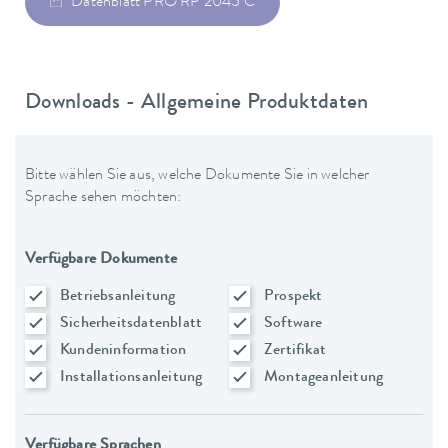
Datenblatt PRO RP 2045 C
Downloads - Allgemeine Produktdaten
Bitte wählen Sie aus, welche Dokumente Sie in welcher
Sprache sehen möchten:
Verfügbare Dokumente
Betriebsanleitung
Prospekt
Sicherheitsdatenblatt
Software
Kundeninformation
Zertifikat
Installationsanleitung
Montageanleitung
Verfügbare Sprachen