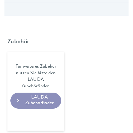
Zubehör
Für weiteres Zubehör
nutzen Sie bitte den
LAUDA
Zubehörfinder.
LAUDA
Zubehörfinder