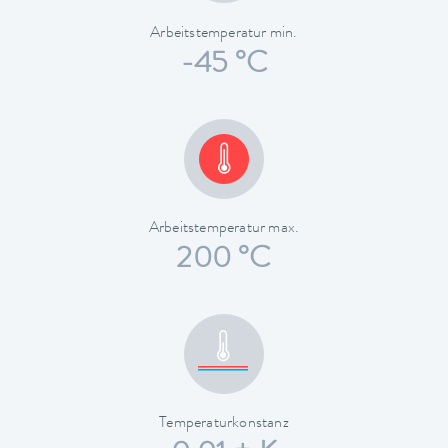
Arbeitstemperatur min.
-45 °C
Arbeitstemperatur max.
200 °C
Temperaturkonstanz