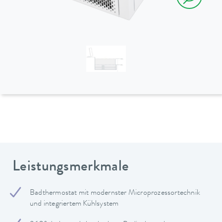
Leistungsmerkmale
Badthermostat mit modernster Microprozessortechnik
und integriertem Kühlsystem