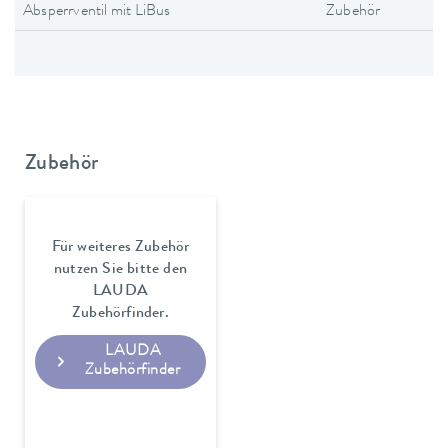
Absperrventil mit LiBus
Zubehör
Zubehör
Für weiteres Zubehör
nutzen Sie bitte den
LAUDA
Zubehörfinder.
LAUDA
Zubehörfinder