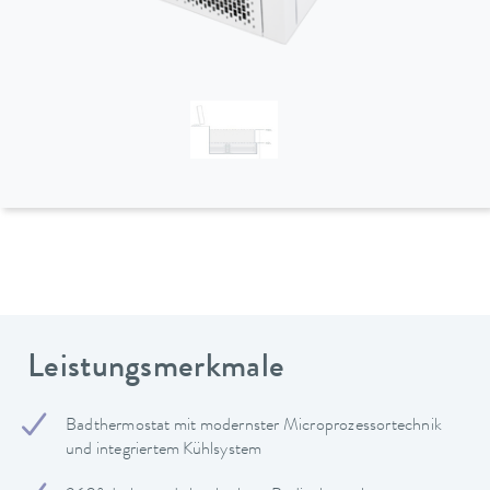
Leistungsmerkmale
Badthermostat mit modernster Microprozessortechnik
und integriertem Kühlsystem