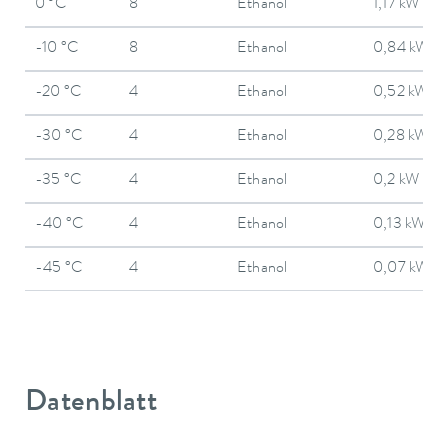
0 °C
8
Ethanol
1,17 kW
-10 °C
8
Ethanol
0,84 kW
-20 °C
4
Ethanol
0,52 kW
-30 °C
4
Ethanol
0,28 kW
-35 °C
4
Ethanol
0,2 kW
-40 °C
4
Ethanol
0,13 kW
-45 °C
4
Ethanol
0,07 kW
Datenblatt