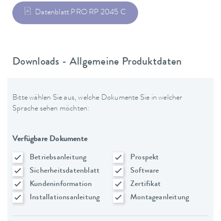
Datenblatt PRO RP 2045 C
Downloads - Allgemeine Produktdaten
Bitte wählen Sie aus, welche Dokumente Sie in welcher
Sprache sehen möchten:
Verfügbare Dokumente
Betriebsanleitung
Prospekt
Sicherheitsdatenblatt
Software
Kundeninformation
Zertifikat
Installationsanleitung
Montageanleitung