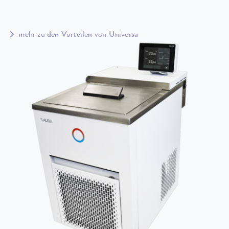
mehr zu den Vorteilen von Universa