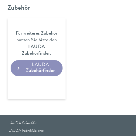
Zubehör
Für weiteres Zubehör
nutzen Sie bitte den
LAUDA
Zubehörfinder.
LAUDA
Zubehörfinder
LAUDA Scientific
LAUDA FabrikGalerie