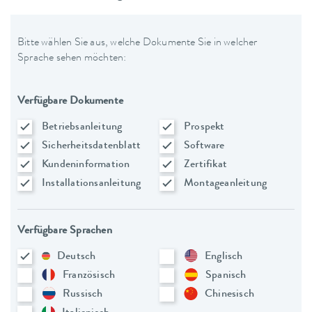
Bitte wählen Sie aus, welche Dokumente Sie in welcher
Sprache sehen möchten:
Verfügbare Dokumente
Betriebsanleitung
Prospekt
Sicherheitsdatenblatt
Software
Kundeninformation
Zertifikat
Installationsanleitung
Montageanleitung
Verfügbare Sprachen
Deutsch
Englisch
Französisch
Spanisch
Russisch
Chinesisch