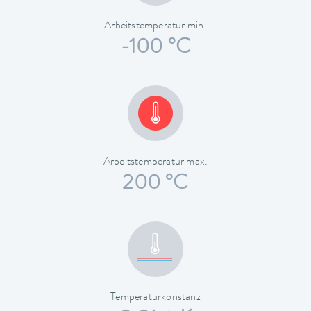
Arbeitstemperatur min.
-100 °C
Arbeitstemperatur max.
200 °C
Temperaturkonstanz