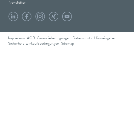
Newsletter
Impressum
AGB
Garantiebedingungen
Datenschutz
Hinweisgeber
Sicherheit
Einkaufsbedingungen
Sitemap