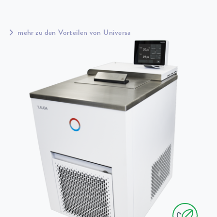
mehr zu den Vorteilen von Universa