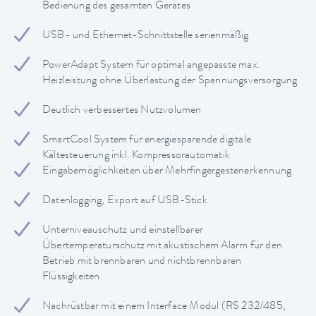
Bedienung des gesamten Gerätes
USB- und Ethernet-Schnittstelle serienmäßig
PowerAdapt System für optimal angepasste max.
Heizleistung ohne Überlastung der Spannungsversorgung
Deutlich verbessertes Nutzvolumen
SmartCool System für energiesparende digitale
Kältesteuerung inkl. Kompressorautomatik
Eingabemöglichkeiten über Mehrfingergestenerkennung
Datenlogging, Export auf USB-Stick
Unterniveauschutz und einstellbarer
Übertemperaturschutz mit akustischem Alarm für den
Betrieb mit brennbaren und nichtbrennbaren
Flüssigkeiten
Nachrüstbar mit einem Interface Modul (RS 232/485,