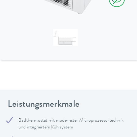
Leistungsmerkmale
Badthermostat mit modernster Microprozessortechnik
und integriertem Kühlsystem