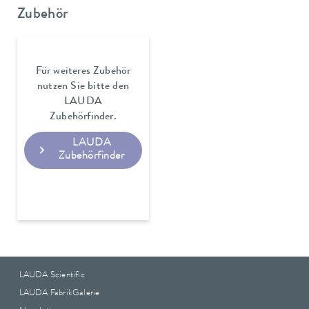
Zubehör
Für weiteres Zubehör
nutzen Sie bitte den
LAUDA
Zubehörfinder.
LAUDA
Zubehörfinder
LAUDA Scientific
LAUDA FabrikGalerie