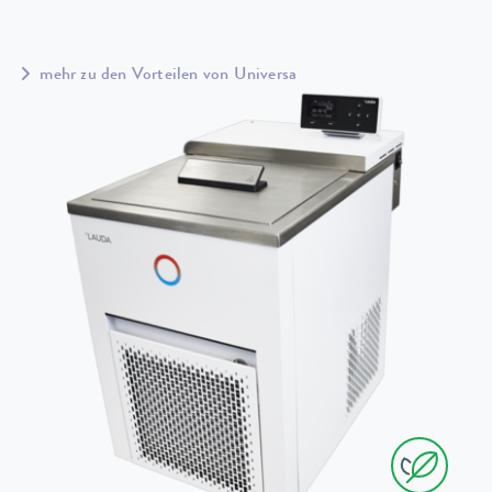
mehr zu den Vorteilen von Universa