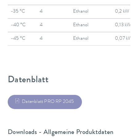
-35 °C
4
Ethanol
0,2 kW
-40 °C
4
Ethanol
0,13 kW
-45 °C
4
Ethanol
0,07 kW
Datenblatt
Datenblatt PRO RP 2045
Downloads - Allgemeine Produktdaten