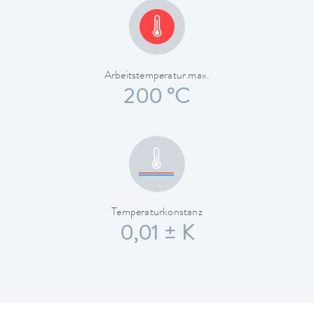
Arbeitstemperatur max.
200 °C
Temperaturkonstanz
0,01 ± K