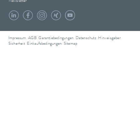
Newsletter
Impressum
AGB
Garantiebedingungen
Datenschutz
Hinweisgeber
Sicherheit
Einkaufsbedingungen
Sitemap