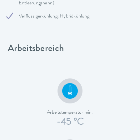
Entleerungshahn)
Verflüssigerkühlung: Hybridkühlung
Arbeitsbereich
Arbeitstemperatur min.
-45 °C