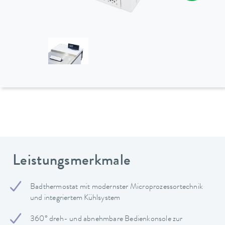
Leistungsmerkmale
Badthermostat mit modernster Microprozessortechnik
und integriertem Kühlsystem
360° dreh- und abnehmbare Bedienkonsole zur