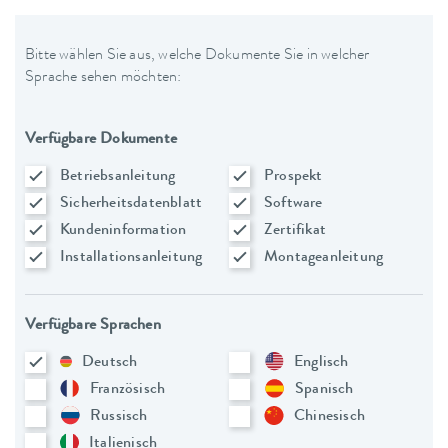
Bitte wählen Sie aus, welche Dokumente Sie in welcher
Sprache sehen möchten:
Verfügbare Dokumente
Betriebsanleitung
Prospekt
Sicherheitsdatenblatt
Software
Kundeninformation
Zertifikat
Installationsanleitung
Montageanleitung
Verfügbare Sprachen
Deutsch
Englisch
Französisch
Spanisch
Russisch
Chinesisch
Italienisch