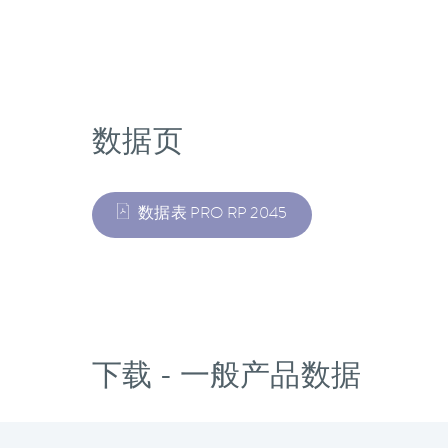
数据页
数据表 PRO RP 2045
下载 - 一般产品数据