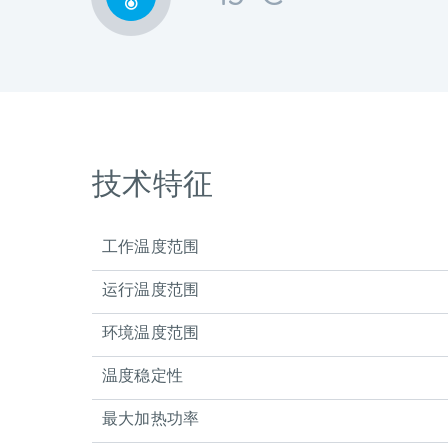
技术特征
工作温度范围
运行温度范围
环境温度范围
温度稳定性
最大加热功率