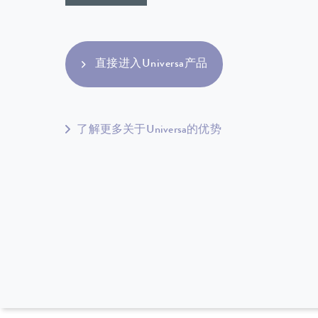
直接进入Universa产品
了解更多关于Universa的优势