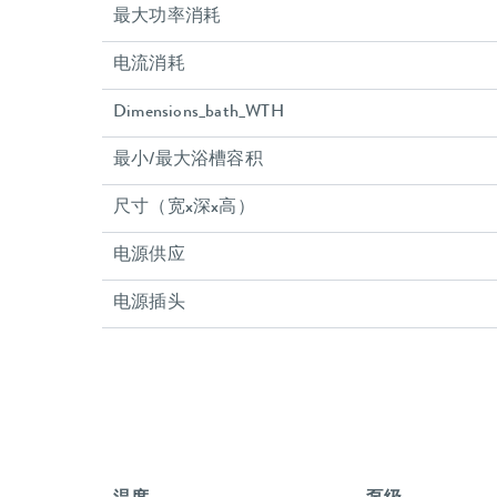
最大功率消耗
电流消耗
Dimensions_bath_WTH
最小/最大浴槽容积
尺寸（宽x深x高）
电源供应
电源插头