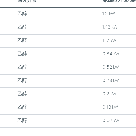
回火介质
冷却能力 50 
乙醇
1.5 kW
乙醇
1.43 kW
乙醇
1.17 kW
乙醇
0.84 kW
乙醇
0.52 kW
乙醇
0.28 kW
乙醇
0.2 kW
乙醇
0.13 kW
乙醇
0.07 kW