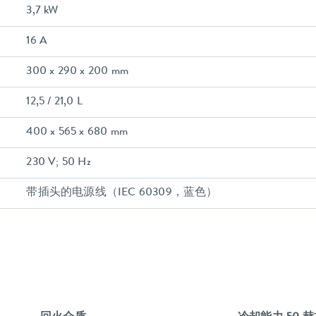
3,7 kW
16 A
300 x 290 x 200 mm
12,5 / 21,0 L
400 x 565 x 680 mm
230 V; 50 Hz
带插头的电源线（IEC 60309，蓝色）