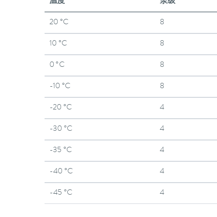
温度
泵级
20 °C
8
10 °C
8
0 °C
8
-10 °C
8
-20 °C
4
-30 °C
4
-35 °C
4
-40 °C
4
-45 °C
4