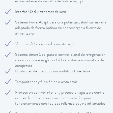
extremadamente sencillos de todo el equipo
Interfaz USB y Ethernet de serie
Sistema PowerAdapt para una potencia calorífica máxima
adaptada de forma óptima sin sobrecargar la fuente de
alimentación
Volumen útil considerablemente mejor
Sistema SmartCool para el control digital de refrigeración
con ahorro de energía, incluido el sistema automático del
compresor
Posibilidad de introducción multitouch de datos
Temporizador y función de cuenta atrás
Protección de nivel inferior y protección ajustable contra
exceso de temperatura con alarma acústica para el
funcionamiento con líquidos inflamables y no inflamables