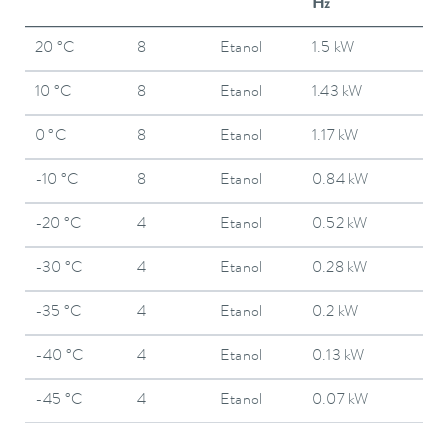
Hz
20 °C
8
Etanol
1.5 kW
10 °C
8
Etanol
1.43 kW
0 °C
8
Etanol
1.17 kW
-10 °C
8
Etanol
0.84 kW
-20 °C
4
Etanol
0.52 kW
-30 °C
4
Etanol
0.28 kW
-35 °C
4
Etanol
0.2 kW
-40 °C
4
Etanol
0.13 kW
-45 °C
4
Etanol
0.07 kW