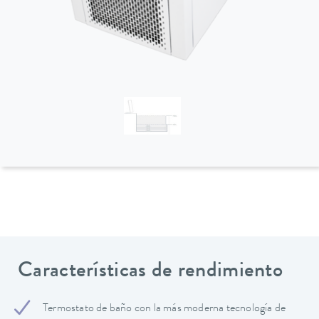
Características de rendimiento
Termostato de baño con la más moderna tecnología de