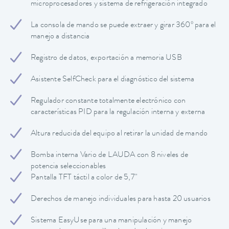
microprocesadores y sistema de refrigeración integrado
La consola de mando se puede extraer y girar 360º para el
manejo a distancia
Registro de datos, exportación a memoria USB
Asistente SelfCheck para el diagnóstico del sistema
Regulador constante totalmente electrónico con
características PID para la regulación interna y externa
Altura reducida del equipo al retirar la unidad de mando
Bomba interna Vario de LAUDA con 8 niveles de
potencia seleccionables
Pantalla TFT táctil a color de 5,7"
Derechos de manejo individuales para hasta 20 usuarios
Sistema EasyUse para una manipulación y manejo