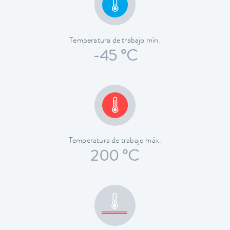
Temperatura de trabajo mín.
-45 °C
Temperatura de trabajo máx.
200 °C