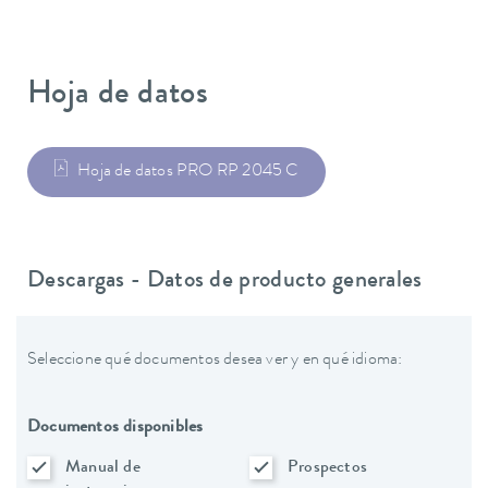
Hoja de datos
Hoja de datos PRO RP 2045 C
Descargas - Datos de producto generales
Seleccione qué documentos desea ver y en qué idioma:
Documentos disponibles
Manual de
Prospectos