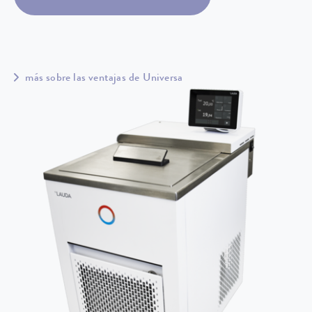
más sobre las ventajas de Universa