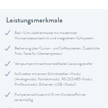
Leistungsmerkmale
Bad-/Umwälzthermostat mit modernster
Microprozessortechnik und integriertem Kühlsystem
Bedienung über Cursor- und Softkeytasten. Zusätzliche
Tmax Taste für Übertemperatur
Variopumpe mit sechs einstellbaren Leistungsstufen
Aufrüstbar mit einem Schnittstellen-Modul
(Analogmodul, Kontaktmodul, RS 232/485 Modul,
Profibusmodul, Ethernet-USB-Modul)
Pumpenanschlüsse mit 13 mm Kunststoffoliven
serienmäßig