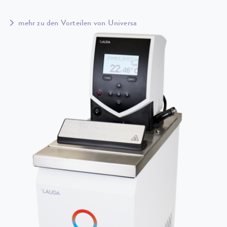
mehr zu den Vorteilen von Universa