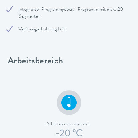
Integrierter Programmgeber, 1 Programm mit max. 20
Segmenten
Verflüssigerkühlung Luft
Arbeitsbereich
Arbeitstemperatur min.
-20 °C