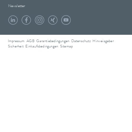
Newsletter
Impressum
AGB
Garantiebedingungen
Datenschutz
Hinweisgeber
Sicherheit
Einkaufsbedingungen
Sitemap