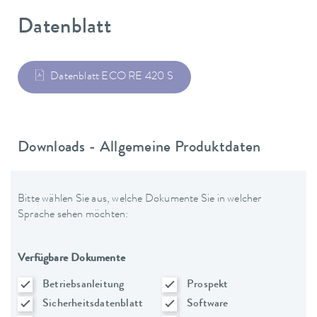
Datenblatt
Datenblatt ECO RE 420 S
Downloads - Allgemeine Produktdaten
Bitte wählen Sie aus, welche Dokumente Sie in welcher
Sprache sehen möchten:
Verfügbare Dokumente
Betriebsanleitung
Prospekt
Sicherheitsdatenblatt
Software