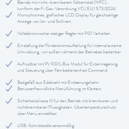
Betrieb mit nicht-brennbarem Kältemittel (HFC),
konform der F-Gas-Verordnung VO (EU) 573/2024
Monochromes, grafisches LCD Display für gleichzeitige
Anzeige von Ist- und Sollwert
Vollelektronischer stetiger Regler mit PID Verhalten
Einstellung der Förderstromaufteilung für interne/externe
Umwälzung, von außen während des Betriebes bedienbar
Aufrüstbar mit Pt 100/LiBus Modul für Externregelung
und Steuerung über Fernbedieneinheit Command
Badgefäß aus Edelstahl mit Entleerungshahn
Benutzerfreundliche Menüführung im Klartext
Sicherheitsklasse III für den Betrieb mit brennbaren und
nichtbrennbaren Flüssigkeiten. Übertemperaturschutz
über Menü einstellbar.
USB-Schnittstelle serienmäßig