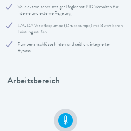
Vollelektronischer stetiger Regler mit PID Verhalten für
interne und externe Regelung
LAUDA Varioflexpumpe (Druckpumpe) mit 8 wählbaren
Leistungsstufen
Pumpenanschlüsse hinten und seitlich, integrierter
Bypass
Arbeitsbereich