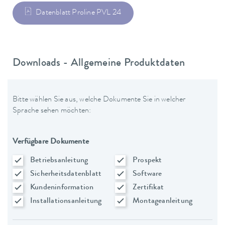
Datenblatt Proline PVL 24
Downloads - Allgemeine Produktdaten
Bitte wählen Sie aus, welche Dokumente Sie in welcher
Sprache sehen möchten:
Verfügbare Dokumente
Betriebsanleitung
Prospekt
Sicherheitsdatenblatt
Software
Kundeninformation
Zertifikat
Installationsanleitung
Montageanleitung