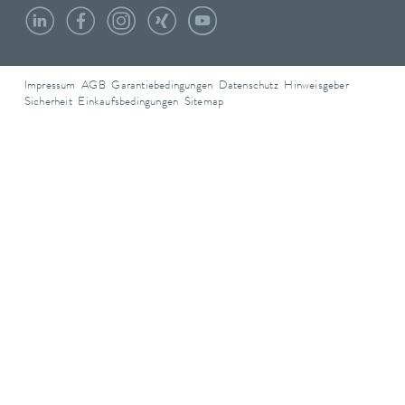
Impressum
AGB
Garantiebedingungen
Datenschutz
Hinweisgeber
Sicherheit
Einkaufsbedingungen
Sitemap