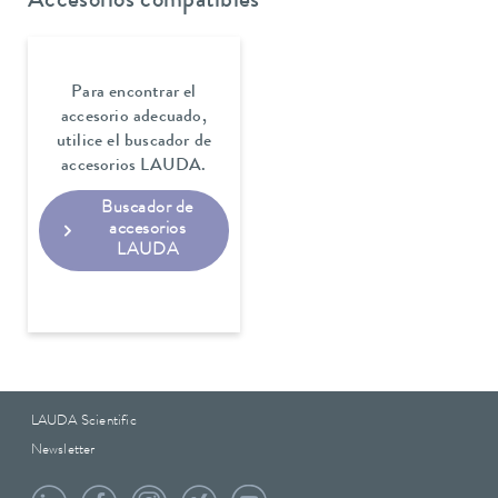
Accesorios compatibles
Para encontrar el
accesorio adecuado,
utilice el buscador de
accesorios LAUDA.
Buscador de
accesorios
LAUDA
LAUDA Scientific
Newsletter