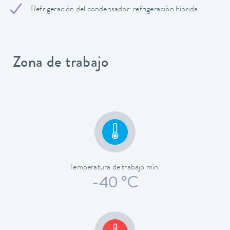
Refrigeración del condensador: refrigeración híbrida
Zona de trabajo
Temperatura de trabajo mín.
-40 °C