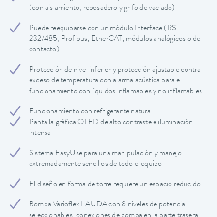
(con aislamiento, rebosadero y grifo de vaciado)
Puede reequiparse con un módulo Interface (RS
232/485, Profibus; EtherCAT; módulos analógicos o de
contacto)
Protección de nivel inferior y protección ajustable contra
exceso de temperatura con alarma acústica para el
funcionamiento con líquidos inflamables y no inflamables
Funcionamiento con refrigerante natural
Pantalla gráfica OLED de alto contraste e iluminación
intensa
Sistema EasyUse para una manipulación y manejo
extremadamente sencillos de todo el equipo
El diseño en forma de torre requiere un espacio reducido
Bomba Varioflex LAUDA con 8 niveles de potencia
seleccionables, conexiones de bomba en la parte trasera