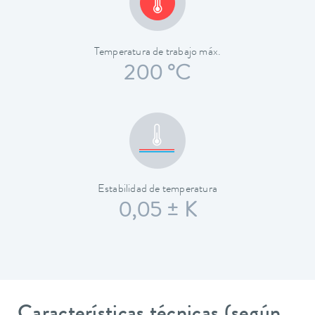
Temperatura de trabajo máx.
200 °C
Estabilidad de temperatura
0,05 ± K