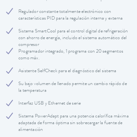
Regulador constante totalmente electrónico con
características PID para la regulación interna y externa
Sistema SmartCool para el control digital de refrigeración
con ahorro de energía, incluido el sistema automático del
compresor
Programador integrado, 1 programa con 20 segmentos
como máx.
Asistente SelfCheck para el diagnóstico del sistema
Su bajo volumen de llenado permite un cambio rápido de
la temperatura
Interfaz USB y Ethernet de serie
Sistema PowerAdapt para una potencia calorífica máxima
adaptada de forma óptima sin sobrecargar la fuente de
alimentación