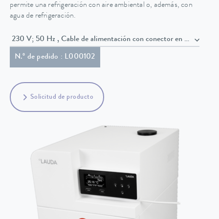
permite una refrigeración con aire ambiental o, además, con
agua de refrigeración.
230 V; 50 Hz , Cable de alimentación con conector en ángulo (
N.º de pedido : L000102
Solicitud de producto