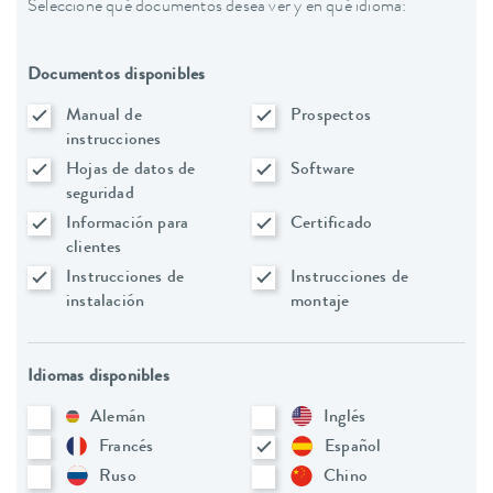
Seleccione qué documentos desea ver y en qué idioma:
Documentos disponibles
Manual de
Prospectos
instrucciones
Hojas de datos de
Software
seguridad
Información para
Certificado
clientes
Instrucciones de
Instrucciones de
instalación
montaje
Idiomas disponibles
Alemán
Inglés
Francés
Español
Ruso
Chino