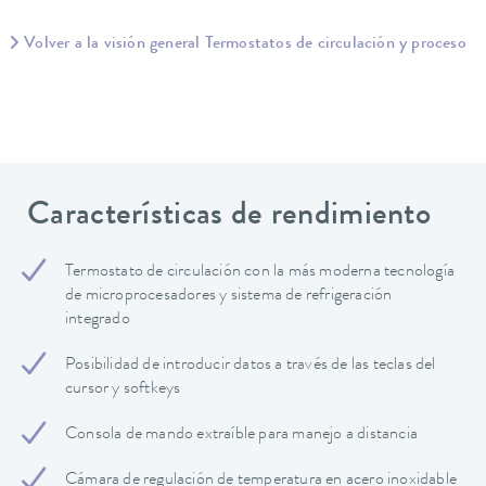
Volver a la visión general Termostatos de circulación y proceso
Características de rendimiento
Termostato de circulación con la más moderna tecnología
de microprocesadores y sistema de refrigeración
integrado
Posibilidad de introducir datos a través de las teclas del
cursor y softkeys
Consola de mando extraíble para manejo a distancia
Cámara de regulación de temperatura en acero inoxidable