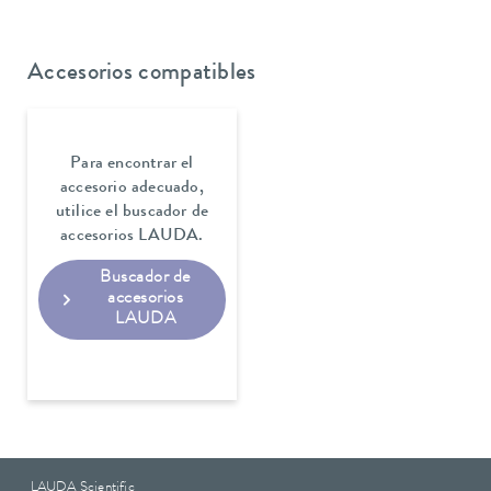
Accesorios compatibles
Para encontrar el
accesorio adecuado,
utilice el buscador de
accesorios LAUDA.
Buscador de
accesorios
LAUDA
LAUDA Scientific