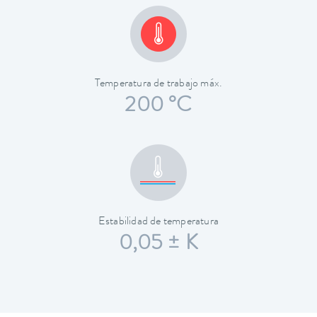
Temperatura de trabajo máx.
200 °C
Estabilidad de temperatura
0,05 ± K