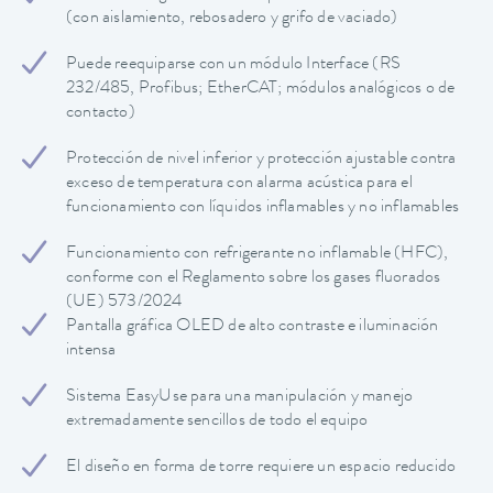
(con aislamiento, rebosadero y grifo de vaciado)
Puede reequiparse con un módulo Interface (RS
232/485, Profibus; EtherCAT; módulos analógicos o de
contacto)
Protección de nivel inferior y protección ajustable contra
exceso de temperatura con alarma acústica para el
funcionamiento con líquidos inflamables y no inflamables
Funcionamiento con refrigerante no inflamable (HFC),
conforme con el Reglamento sobre los gases fluorados
(UE) 573/2024
Pantalla gráfica OLED de alto contraste e iluminación
intensa
Sistema EasyUse para una manipulación y manejo
extremadamente sencillos de todo el equipo
El diseño en forma de torre requiere un espacio reducido