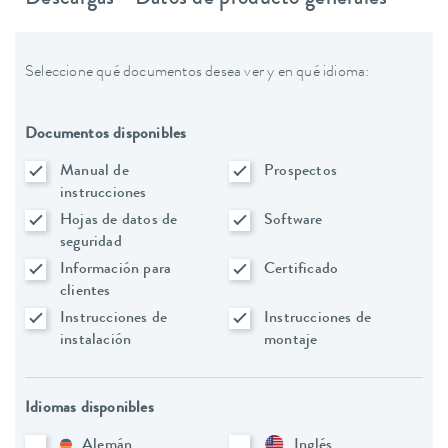
Descargas - Datos de producto generales
Seleccione qué documentos desea ver y en qué idioma:
Documentos disponibles
Manual de
Prospectos
instrucciones
Hojas de datos de
Software
seguridad
Información para
Certificado
clientes
Instrucciones de
Instrucciones de
instalación
montaje
Idiomas disponibles
Alemán
Inglés