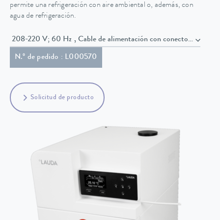
permite una refrigeración con aire ambiental o, además, con
agua de refrigeración.
208-220 V; 60 Hz , Cable de alimentación con conector S
N.º de pedido : L000570
Solicitud de producto