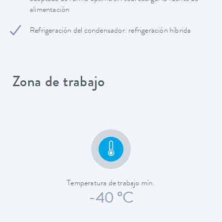
alimentación
Refrigeración del condensador: refrigeración híbrida
Zona de trabajo
Temperatura de trabajo mín.
-40 °C