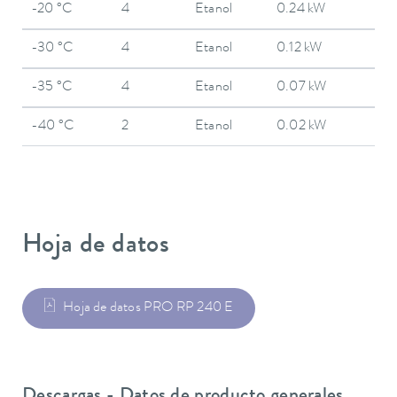
-20 °C
4
Etanol
0.24 kW
-30 °C
4
Etanol
0.12 kW
-35 °C
4
Etanol
0.07 kW
-40 °C
2
Etanol
0.02 kW
Hoja de datos
Hoja de datos PRO RP 240 E