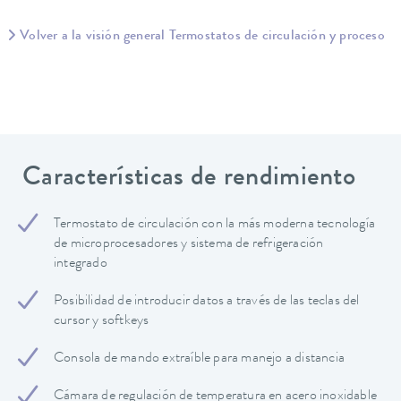
Volver a la visión general Termostatos de circulación y proceso
Características de rendimiento
Termostato de circulación con la más moderna tecnología
de microprocesadores y sistema de refrigeración
integrado
Posibilidad de introducir datos a través de las teclas del
cursor y softkeys
Consola de mando extraíble para manejo a distancia
Cámara de regulación de temperatura en acero inoxidable