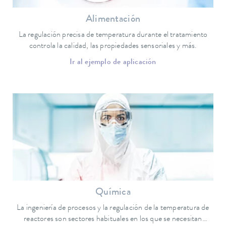
Alimentación
La regulación precisa de temperatura durante el tratamiento
controla la calidad, las propiedades sensoriales y más.
Ir al ejemplo de aplicación
Química
La ingeniería de procesos y la regulación de la temperatura de
reactores son sectores habituales en los que se necesitan