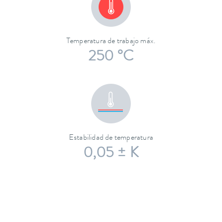
Temperatura de trabajo máx.
250 °C
Estabilidad de temperatura
0,05 ± K