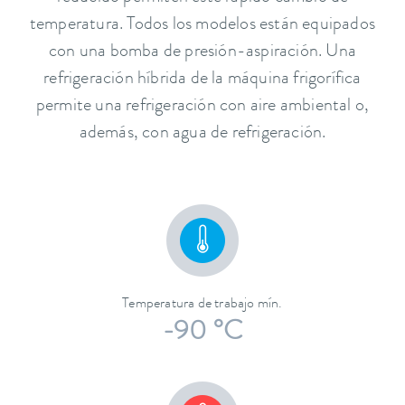
temperatura. Todos los modelos están equipados
con una bomba de presión-aspiración. Una
refrigeración híbrida de la máquina frigorífica
permite una refrigeración con aire ambiental o,
además, con agua de refrigeración.
Temperatura de trabajo mín.
-90 °C