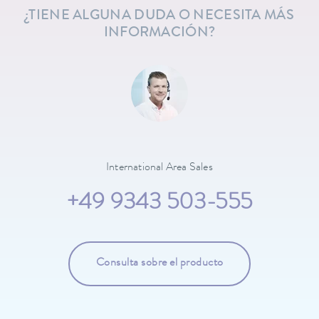
¿TIENE ALGUNA DUDA O NECESITA MÁS
INFORMACIÓN?
International Area Sales
+49 9343 503-555
Consulta sobre el producto