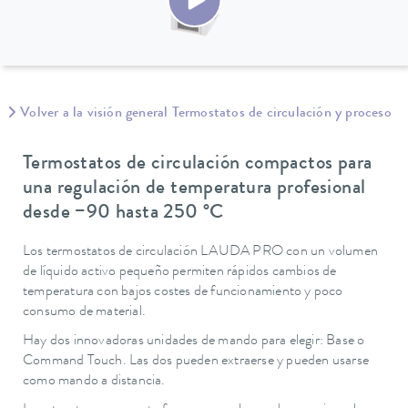
Volver a la visión general Termostatos de circulación y proceso
Termostatos de circulación compactos para
una regulación de temperatura profesional
desde −90 hasta 250 °C
Los termostatos de circulación LAUDA PRO con un volumen
de líquido activo pequeño permiten rápidos cambios de
temperatura con bajos costes de funcionamiento y poco
consumo de material.
Hay dos innovadoras unidades de mando para elegir: Base o
Command Touch. Las dos pueden extraerse y pueden usarse
como mando a distancia.