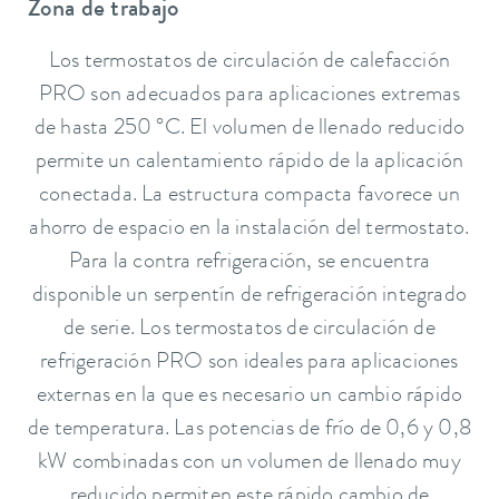
Zona de trabajo
Los termostatos de circulación de calefacción
PRO son adecuados para aplicaciones extremas
de hasta 250 °C. El volumen de llenado reducido
permite un calentamiento rápido de la aplicación
conectada. La estructura compacta favorece un
ahorro de espacio en la instalación del termostato.
Para la contra refrigeración, se encuentra
disponible un serpentín de refrigeración integrado
de serie. Los termostatos de circulación de
refrigeración PRO son ideales para aplicaciones
externas en la que es necesario un cambio rápido
de temperatura. Las potencias de frío de 0,6 y 0,8
kW combinadas con un volumen de llenado muy
reducido permiten este rápido cambio de