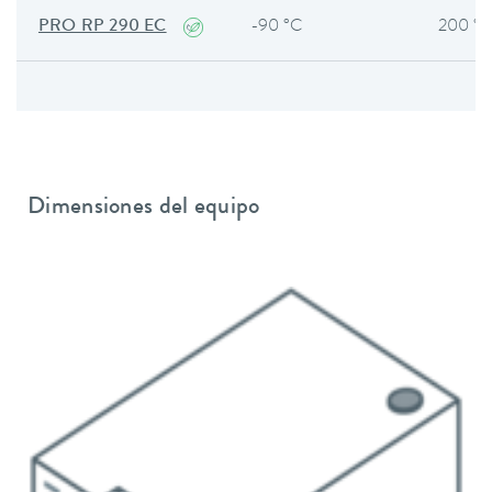
PRO RP 290 EC
-90 °C
200 °
Dimensiones del equipo