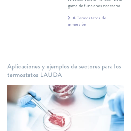
gama de funciones necesaria
A Termostatos de
inmersión
Aplicaciones y ejemplos de sectores para los
termostatos LAUDA