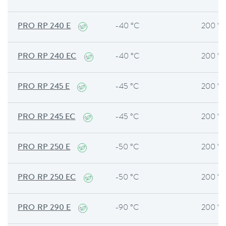
PRO RP 240 E
-40 °C
200 °
PRO RP 240 EC
-40 °C
200 °
PRO RP 245 E
-45 °C
200 °
PRO RP 245 EC
-45 °C
200 °
PRO RP 250 E
-50 °C
200 °
PRO RP 250 EC
-50 °C
200 °
PRO RP 290 E
-90 °C
200 °