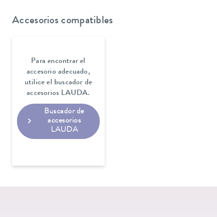
Accesorios compatibles
Para encontrar el
accesorio adecuado,
utilice el buscador de
accesorios LAUDA.
Buscador de
accesorios
LAUDA