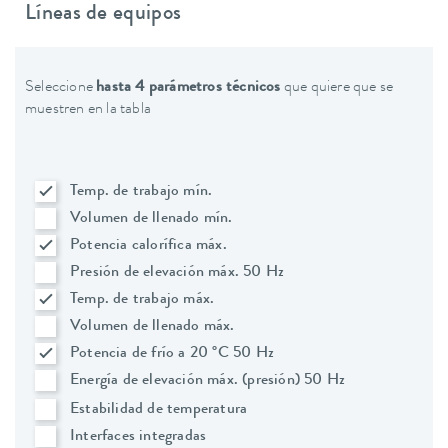
Líneas de equipos
Seleccione
hasta 4 parámetros técnicos
que quiere que se
muestren en la tabla
Temp. de trabajo mín.
Volumen de llenado mín.
Potencia calorífica máx.
Presión de elevación máx. 50 Hz
Temp. de trabajo máx.
Volumen de llenado máx.
Potencia de frío a 20 °C 50 Hz
Energía de elevación máx. (presión) 50 Hz
Estabilidad de temperatura
Interfaces integradas