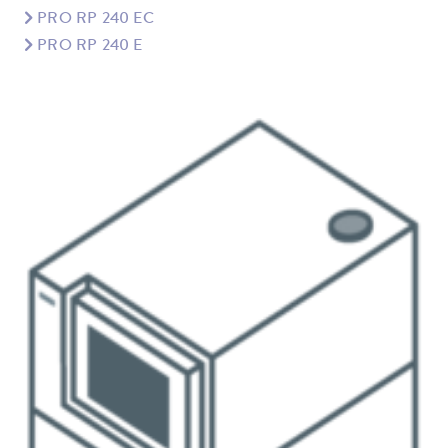
PRO RP 240 EC
PRO RP 240 E