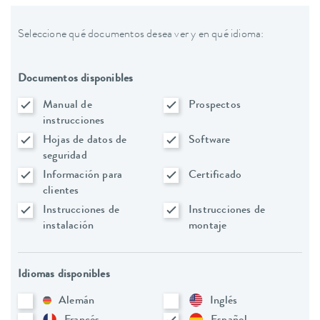
Seleccione qué documentos desea ver y en qué idioma:
Documentos disponibles
Manual de
Prospectos
instrucciones
Hojas de datos de
Software
seguridad
Información para
Certificado
clientes
Instrucciones de
Instrucciones de
instalación
montaje
Idiomas disponibles
Alemán
Inglés