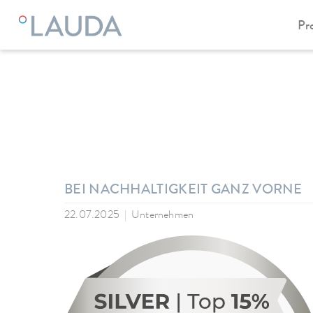
Pr
LAUDA
Unternehmen
News
BEI NACHHALTIGKEIT GANZ VORNE
22.07.2025
Unternehmen