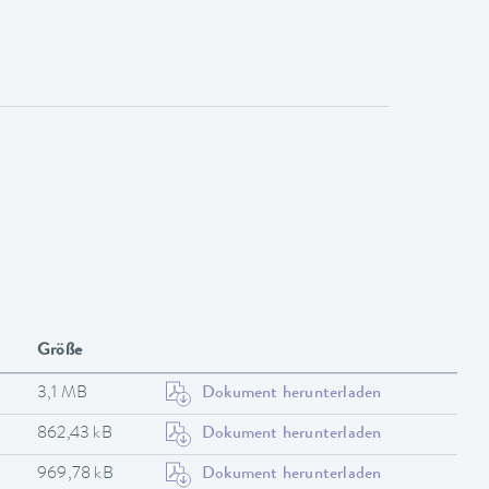
Größe
3,1 MB
Dokument herunterladen
862,43 kB
Dokument herunterladen
969,78 kB
Dokument herunterladen