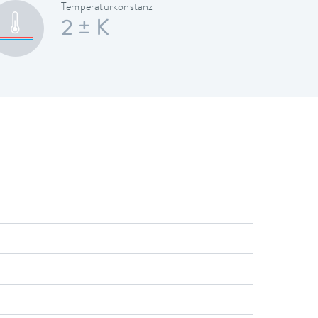
Temperaturkonstanz
2 ± K