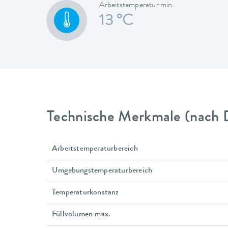
Arbeitstemperatur min.
13 °C
Technische Merkmale (nach 
Arbeitstemperaturbereich
Umgebungstemperaturbereich
Temperaturkonstanz
Füllvolumen max.