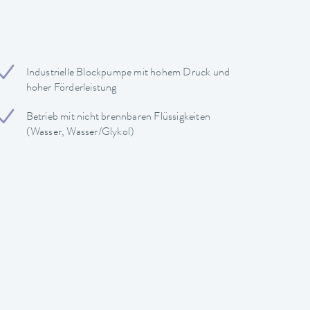
Industrielle Blockpumpe mit hohem Druck und
hoher Förderleistung
Betrieb mit nicht brennbaren Flüssigkeiten
(Wasser, Wasser/Glykol)