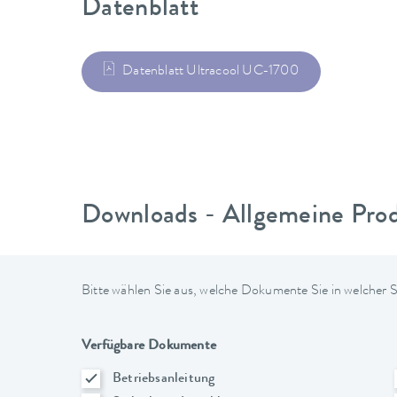
Datenblatt
Datenblatt Ultracool UC-1700
Downloads - Allgemeine Pro
Bitte wählen Sie aus, welche Dokumente Sie in welcher
Verfügbare Dokumente
Betriebsanleitung