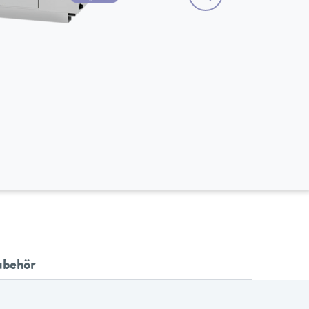
ubehör