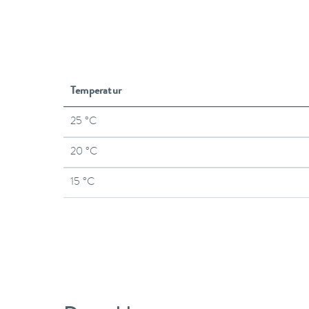
Temperatur
25 °C
20 °C
15 °C