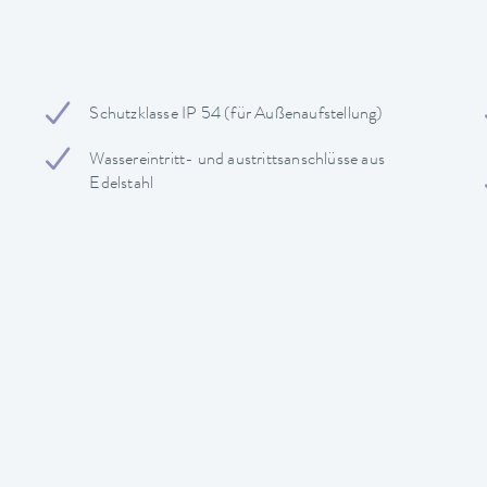
Schutzklasse IP 54 (für Außenaufstellung)
Wassereintritt- und austrittsanschlüsse aus
Edelstahl