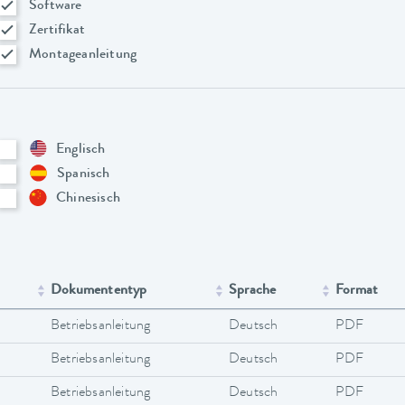
Software
Zertifikat
Montageanleitung
Englisch
Spanisch
Chinesisch
Dokumententyp
Sprache
Format
Betriebsanleitung
Deutsch
PDF
Betriebsanleitung
Deutsch
PDF
Betriebsanleitung
Deutsch
PDF