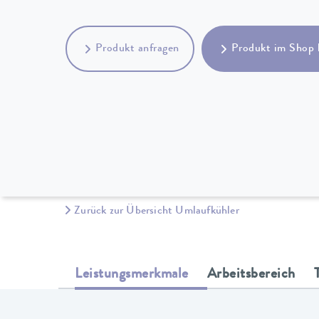
Produkt anfragen
Produkt im Shop 
Zurück zur Übersicht Umlaufkühler
Leistungsmerkmale
Arbeitsbereich