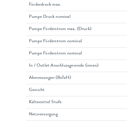
Förderdruck max.
Pumpe Druck nominal
Pumpe Förderstrom max. (Druck)
Pumpe Förderstrom nominal
Pumpe Förderstrom nominal
In / Outlet Anschlussgewinde (innen)
Abmessungen (BxTxH)
Gewicht
Kältemittel Stufe
Netzversorgung