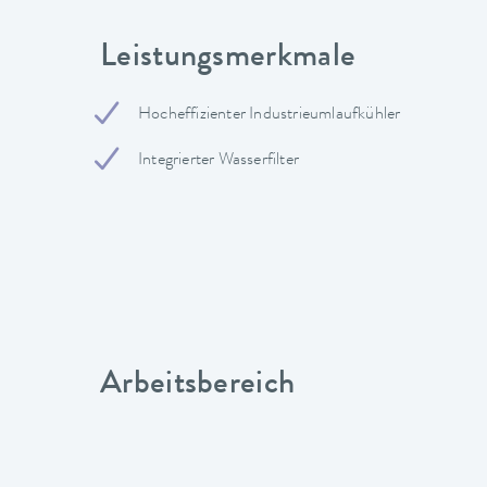
Leistungsmerkmale
Hocheffizienter Industrieumlaufkühler
Integrierter Wasserfilter
Arbeitsbereich