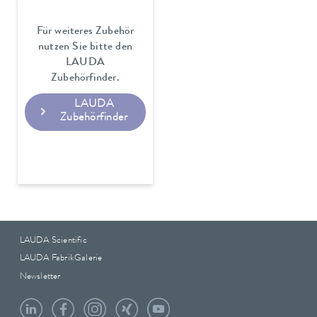
Für weiteres Zubehör
nutzen Sie bitte den
LAUDA
Zubehörfinder.
LAUDA
Zubehörfinder
LAUDA Scientific
LAUDA FabrikGalerie
Newsletter