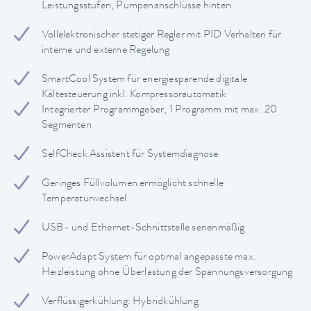
Leistungsstufen, Pumpenanschlüsse hinten
Vollelektronischer stetiger Regler mit PID Verhalten für
interne und externe Regelung
SmartCool System für energiesparende digitale
Kältesteuerung inkl. Kompressorautomatik
Integrierter Programmgeber, 1 Programm mit max. 20
Segmenten
SelfCheck Assistent für Systemdiagnose
Geringes Füllvolumen ermöglicht schnelle
Temperaturwechsel
USB- und Ethernet-Schnittstelle serienmäßig
PowerAdapt System für optimal angepasste max.
Heizleistung ohne Überlastung der Spannungsversorgung
Verflüssigerkühlung: Hybridkühlung