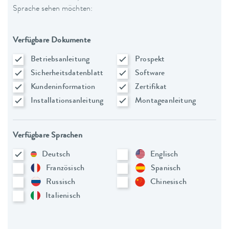
Sprache sehen möchten:
Verfügbare Dokumente
Betriebsanleitung
Prospekt
Sicherheitsdatenblatt
Software
Kundeninformation
Zertifikat
Installationsanleitung
Montageanleitung
Verfügbare Sprachen
Deutsch
Englisch
Französisch
Spanisch
Russisch
Chinesisch
Italienisch