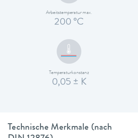
Arbeitstemperatur max.
200 °C
Temperaturkonstanz
0,05 ± K
Technische Merkmale (nach