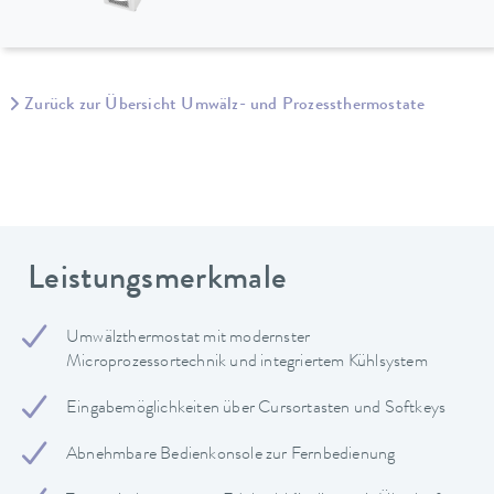
Zurück zur Übersicht Umwälz- und Prozessthermostate
Leistungsmerkmale
Umwälzthermostat mit modernster
Microprozessortechnik und integriertem Kühlsystem
Eingabemöglichkeiten über Cursortasten und Softkeys
Abnehmbare Bedienkonsole zur Fernbedienung