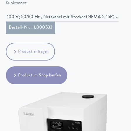
Kühlwasser.
100 V; 50/60 Hz , Netzkabel mit Stecker (NEMA 5-15P)
Bestell-Nr. : L000533
Produkt anfragen
Produkt im Shop kaufen