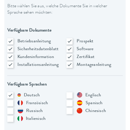
Bitte wählen Sie aus, welche Dokumente Sie in welcher
Sprache sehen möchten:
Verfügbare Dokumente
Betriebsanleitung
Prospekt
Sicherheitsdatenblatt
Software
Kundeninformation
Zertifikat
Installationsanleitung
Montageanleitung
Verfügbare Sprachen
Deutsch
Englisch
Französisch
Spanisch
Russisch
Chinesisch
Italienisch