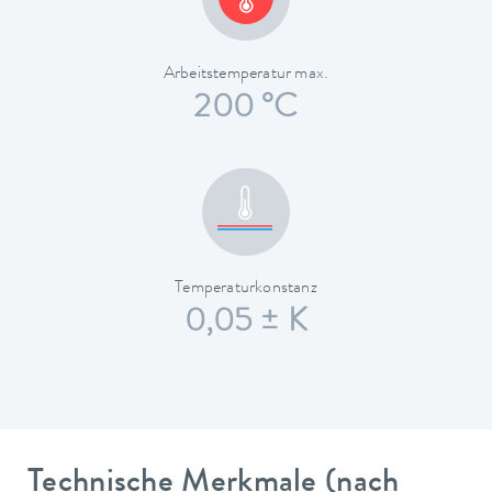
Arbeitstemperatur max.
200 °C
Temperaturkonstanz
0,05 ± K
Technische Merkmale (nach