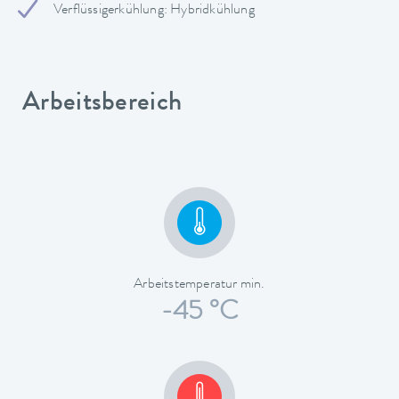
Verflüssigerkühlung: Hybridkühlung
Arbeitsbereich
Arbeitstemperatur min.
-45 °C