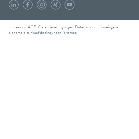
Impressum
AGB
Garantiebedingungen
Datenschutz
Hinweisgeber
Sicherheit
Einkaufsbedingungen
Sitemap