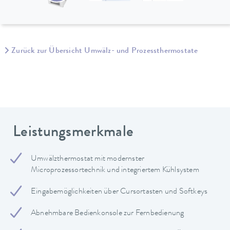
Zurück zur Übersicht Umwälz- und Prozessthermostate
Leistungsmerkmale
Umwälzthermostat mit modernster
Microprozessortechnik und integriertem Kühlsystem
Eingabemöglichkeiten über Cursortasten und Softkeys
Abnehmbare Bedienkonsole zur Fernbedienung