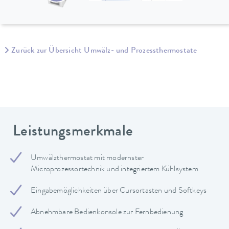
Zurück zur Übersicht Umwälz- und Prozessthermostate
Leistungsmerkmale
Umwälzthermostat mit modernster
Microprozessortechnik und integriertem Kühlsystem
Eingabemöglichkeiten über Cursortasten und Softkeys
Abnehmbare Bedienkonsole zur Fernbedienung