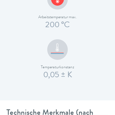
Arbeitstemperatur max.
200 °C
Temperaturkonstanz
0,05 ± K
Technische Merkmale (nach