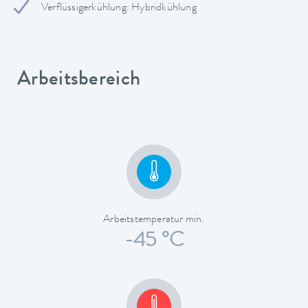
Verflüssigerkühlung: Hybridkühlung
Arbeitsbereich
Arbeitstemperatur min.
-45 °C