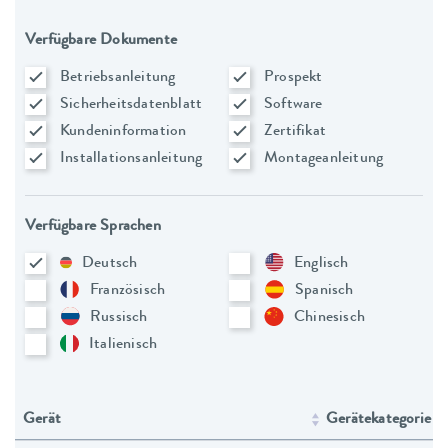
Verfügbare Dokumente
Betriebsanleitung
Prospekt
Sicherheitsdatenblatt
Software
Kundeninformation
Zertifikat
Installationsanleitung
Montageanleitung
Verfügbare Sprachen
Deutsch
Englisch
Französisch
Spanisch
Russisch
Chinesisch
Italienisch
Gerät
Gerätekategorie