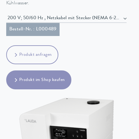
Kühlwasser.
200 V; 50/60 Hz , Netzkabel mit Stecker (NEMA 6-20P)
Bestell-Nr. : L000489
Produkt anfragen
Produkt im Shop kaufen