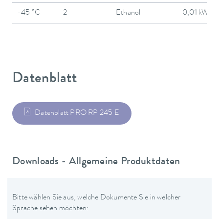
-45 °C
2
Ethanol
0,01 kW
Datenblatt
Datenblatt PRO RP 245 E
Downloads - Allgemeine Produktdaten
Bitte wählen Sie aus, welche Dokumente Sie in welcher
Sprache sehen möchten: