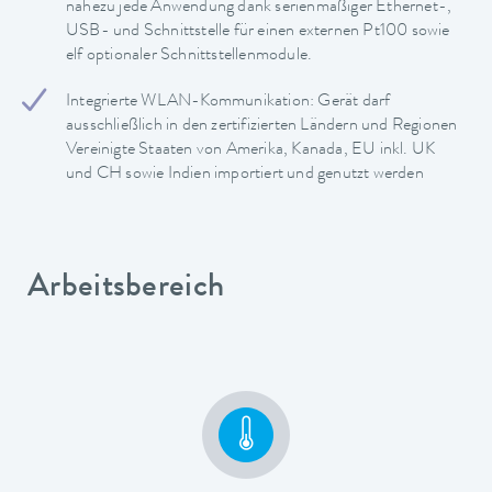
nahezu jede Anwendung dank serienmäßiger Ethernet-,
USB- und Schnittstelle für einen externen Pt100 sowie
elf optionaler Schnittstellenmodule.
Integrierte WLAN-Kommunikation: Gerät darf
ausschließlich in den zertifizierten Ländern und Regionen
Vereinigte Staaten von Amerika, Kanada, EU inkl. UK
und CH sowie Indien importiert und genutzt werden
Arbeitsbereich