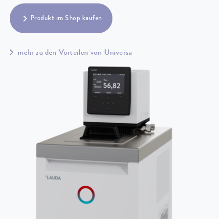
Produkt im Shop kaufen
mehr zu den Vorteilen von Universa