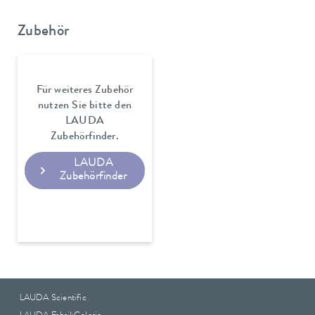
Zubehör
Für weiteres Zubehör
nutzen Sie bitte den
LAUDA
Zubehörfinder.
LAUDA
Zubehörfinder
LAUDA Scientific