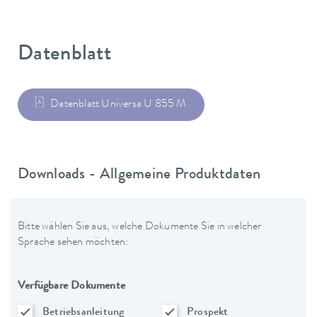
Datenblatt
Datenblatt Universa U 855 M
Downloads - Allgemeine Produktdaten
Bitte wählen Sie aus, welche Dokumente Sie in welcher
Sprache sehen möchten:
Verfügbare Dokumente
Betriebsanleitung
Prospekt