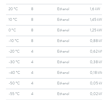
20 °C
8
Ethanol
1,6 kW
10 °C
8
Ethanol
1,45 kW
0 °C
8
Ethanol
1,25 kW
-10 °C
8
Ethanol
0,88 kW
-20 °C
4
Ethanol
0,62 kW
-30 °C
4
Ethanol
0,38 kW
-40 °C
4
Ethanol
0,18 kW
-50 °C
4
Ethanol
0,05 kW
-55 °C
4
Ethanol
0,02 kW