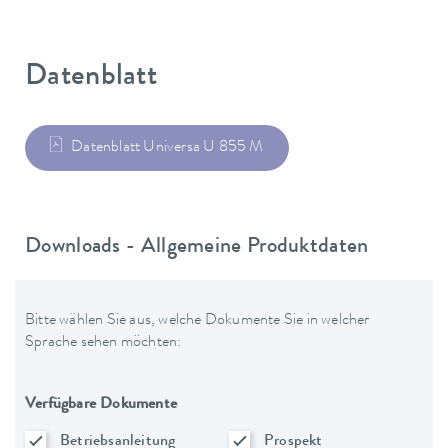
Datenblatt
Datenblatt Universa U 855 M
Downloads - Allgemeine Produktdaten
Bitte wählen Sie aus, welche Dokumente Sie in welcher
Sprache sehen möchten:
Verfügbare Dokumente
Betriebsanleitung
Prospekt