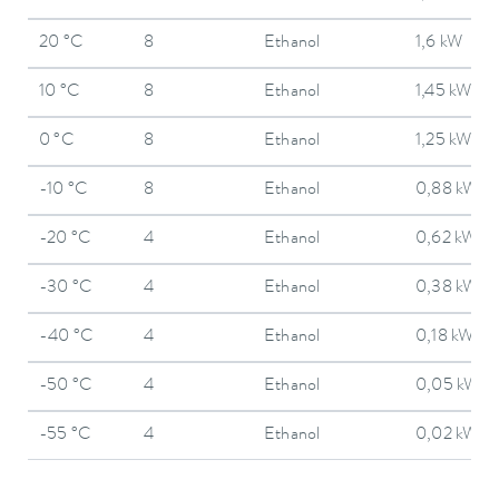
20 °C
8
Ethanol
1,6 kW
10 °C
8
Ethanol
1,45 kW
0 °C
8
Ethanol
1,25 kW
-10 °C
8
Ethanol
0,88 kW
-20 °C
4
Ethanol
0,62 kW
-30 °C
4
Ethanol
0,38 kW
-40 °C
4
Ethanol
0,18 kW
-50 °C
4
Ethanol
0,05 kW
-55 °C
4
Ethanol
0,02 kW