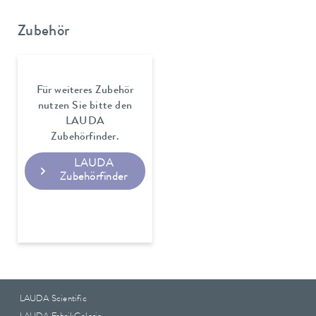
Zubehör
Für weiteres Zubehör
nutzen Sie bitte den
LAUDA
Zubehörfinder.
LAUDA
Zubehörfinder
LAUDA Scientific