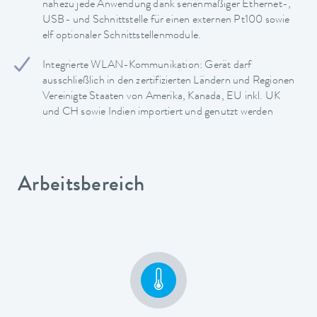
nahezu jede Anwendung dank serienmäßiger Ethernet-,
USB- und Schnittstelle für einen externen Pt100 sowie
elf optionaler Schnittstellenmodule.
Integrierte WLAN-Kommunikation: Gerät darf
ausschließlich in den zertifizierten Ländern und Regionen
Vereinigte Staaten von Amerika, Kanada, EU inkl. UK
und CH sowie Indien importiert und genutzt werden
Arbeitsbereich