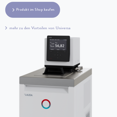
Produkt im Shop kaufen
mehr zu den Vorteilen von Universa