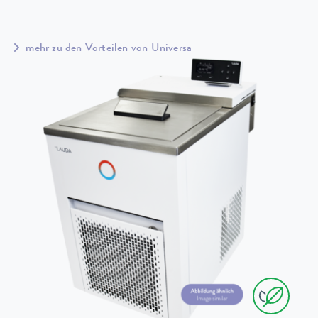
mehr zu den Vorteilen von Universa