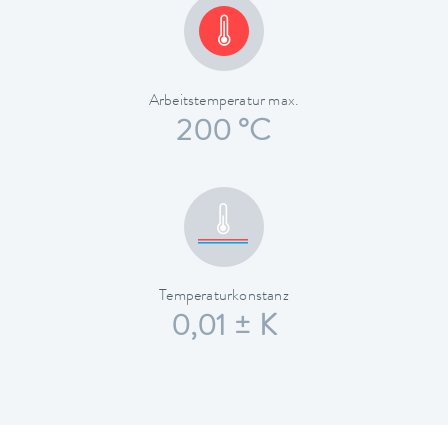
Arbeitstemperatur max.
200 °C
Temperaturkonstanz
0,01 ± K