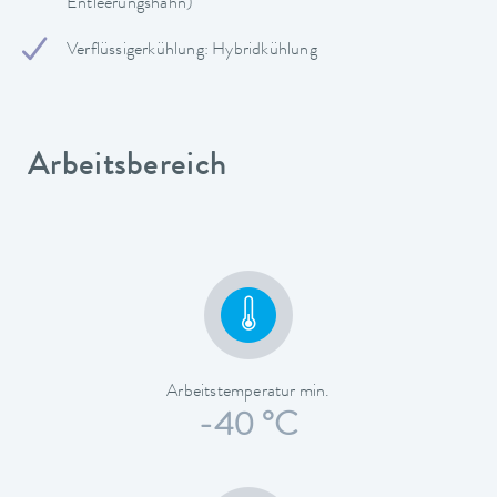
Entleerungshahn)
Verflüssigerkühlung: Hybridkühlung
Arbeitsbereich
Arbeitstemperatur min.
-40 °C