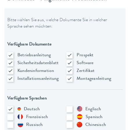
Bitte wählen Sie aus, welche Dokumente Sie in welcher
Sprache sehen möchten:
Verfügbare Dokumente
Betriebsanleitung
Prospekt
Sicherheitsdatenblatt
Software
Kundeninformation
Zertifikat
Installationsanleitung
Montageanleitung
Verfügbare Sprachen
Deutsch
Englisch
Französisch
Spanisch
Russisch
Chinesisch