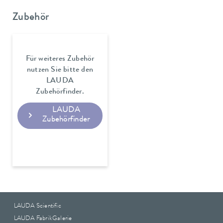
Zubehör
Für weiteres Zubehör
nutzen Sie bitte den
LAUDA
Zubehörfinder.
LAUDA
Zubehörfinder
LAUDA Scientific
LAUDA FabrikGalerie