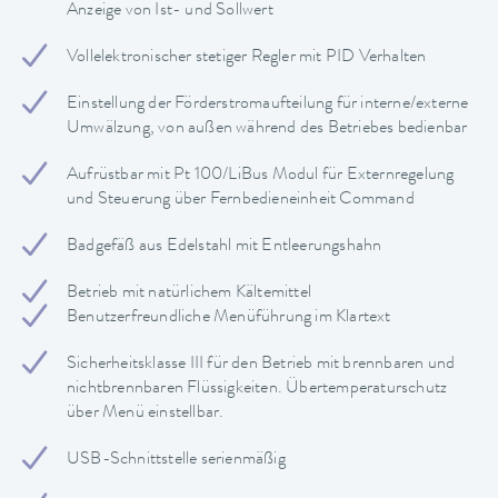
Anzeige von Ist- und Sollwert
Vollelektronischer stetiger Regler mit PID Verhalten
Einstellung der Förderstromaufteilung für interne/externe
Umwälzung, von außen während des Betriebes bedienbar
Aufrüstbar mit Pt 100/LiBus Modul für Externregelung
und Steuerung über Fernbedieneinheit Command
Badgefäß aus Edelstahl mit Entleerungshahn
Betrieb mit natürlichem Kältemittel
Benutzerfreundliche Menüführung im Klartext
Sicherheitsklasse III für den Betrieb mit brennbaren und
nichtbrennbaren Flüssigkeiten. Übertemperaturschutz
über Menü einstellbar.
USB-Schnittstelle serienmäßig