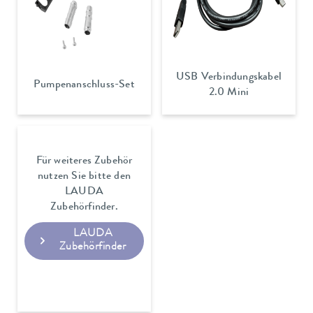
USB Verbindungskabel
Pumpenanschluss-Set
2.0 Mini
Für weiteres Zubehör
nutzen Sie bitte den
LAUDA
Zubehörfinder.
LAUDA
Zubehörfinder