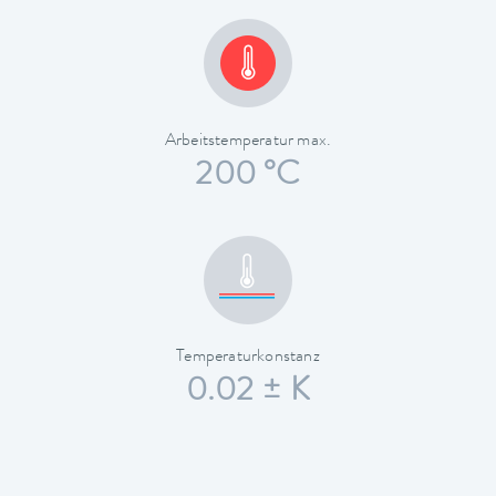
Arbeitstemperatur max.
200 °C
Temperaturkonstanz
0.02 ± K