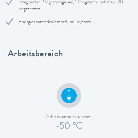
Integrierter Programmgeber, 1 Programm mit max. 20
Segmenten
Energiesparendes SmartCool System
Arbeitsbereich
Arbeitstemperatur min.
-50 °C