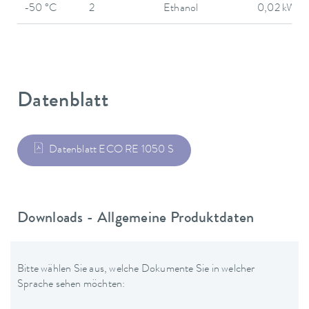
-50 °C
2
Ethanol
0,02 kW
Datenblatt
Datenblatt ECO RE 1050 S
Downloads - Allgemeine Produktdaten
Bitte wählen Sie aus, welche Dokumente Sie in welcher
Sprache sehen möchten: