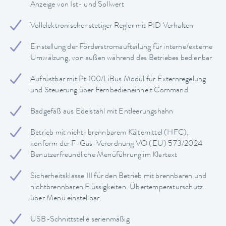
Anzeige von Ist- und Sollwert
Vollelektronischer stetiger Regler mit PID Verhalten
Einstellung der Förderstromaufteilung für interne/externe
Umwälzung, von außen während des Betriebes bedienbar
Aufrüstbar mit Pt 100/LiBus Modul für Externregelung
und Steuerung über Fernbedieneinheit Command
Badgefäß aus Edelstahl mit Entleerungshahn
Betrieb mit nicht-brennbarem Kältemittel (HFC),
konform der F-Gas-Verordnung VO (EU) 573/2024
Benutzerfreundliche Menüführung im Klartext
Sicherheitsklasse III für den Betrieb mit brennbaren und
nichtbrennbaren Flüssigkeiten. Übertemperaturschutz
über Menü einstellbar.
USB-Schnittstelle serienmäßig