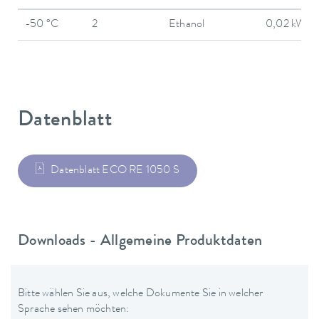
-50 °C
2
Ethanol
0,02 kW
Datenblatt
Datenblatt ECO RE 1050 S
Downloads - Allgemeine Produktdaten
Bitte wählen Sie aus, welche Dokumente Sie in welcher
Sprache sehen möchten: