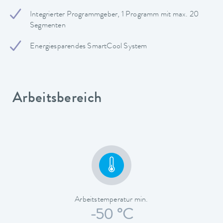
Integrierter Programmgeber, 1 Programm mit max. 20
Segmenten
Energiesparendes SmartCool System
Arbeitsbereich
Arbeitstemperatur min.
-50 °C