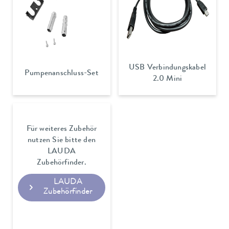
USB Verbindungskabel
Pumpenanschluss-Set
2.0 Mini
Für weiteres Zubehör
nutzen Sie bitte den
LAUDA
Zubehörfinder.
LAUDA
Zubehörfinder