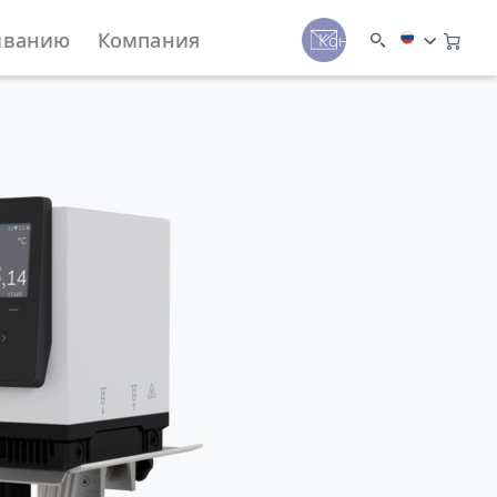
иванию
Компания
Контакты