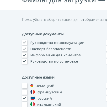
Пожалуйста, выберите языки для отображения д
Доступные документы
Руководства по эксплуатации
Паспорт безопасности
Информация для клиентов
Руководство по установке
Доступные языки
немецкий
французский
русский
итальянский