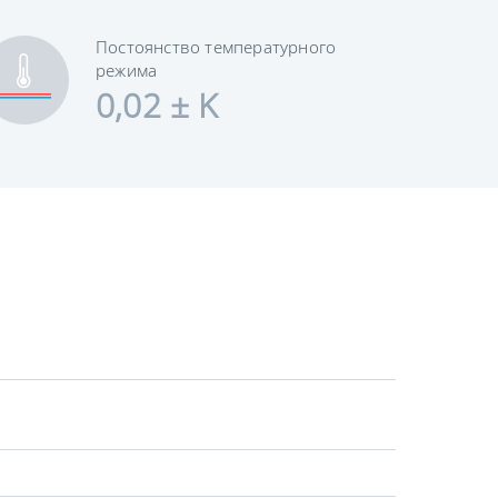
Постоянство температурного
режима
0,02 ± K