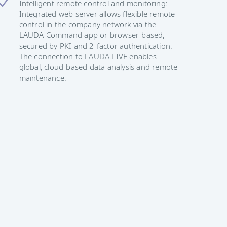
Intelligent remote control and monitoring:
Integrated web server allows flexible remote
control in the company network via the
LAUDA Command app or browser-based,
secured by PKI and 2-factor authentication.
The connection to LAUDA.LIVE enables
global, cloud-based data analysis and remote
maintenance.