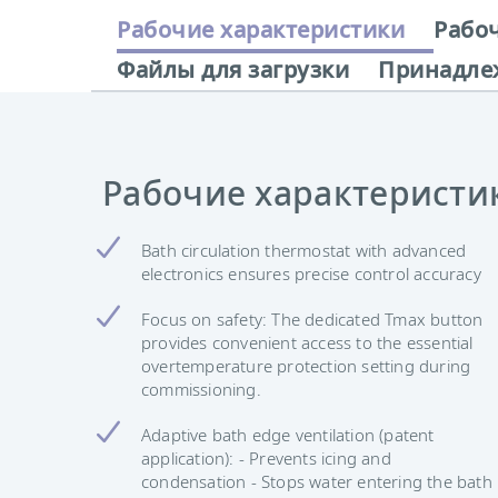
Рабочие характеристики
Рабо
Файлы для загрузки
Принадле
Рабочие характеристи
Bath circulation thermostat with advanced
electronics ensures precise control accuracy
Focus on safety: The dedicated Tmax button
provides convenient access to the essential
overtemperature protection setting during
commissioning.
Adaptive bath edge ventilation (patent
application): - Prevents icing and
condensation - Stops water entering the bath