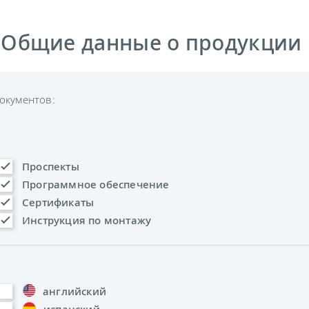
 Общие данные о продукции
окументов:
Проспекты
Программное обеспечение
Сертификаты
Инструкция по монтажу
английский
испанский