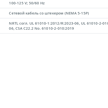
100-125 V; 50/60 Hz
Сетевой кабель со штекером (NEMA 5-15P)
NRTL согл. UL 61010-1:2012/R:2023-06, UL 61010-2-01
06, CSA C22.2 No. 61010-2-010:2019