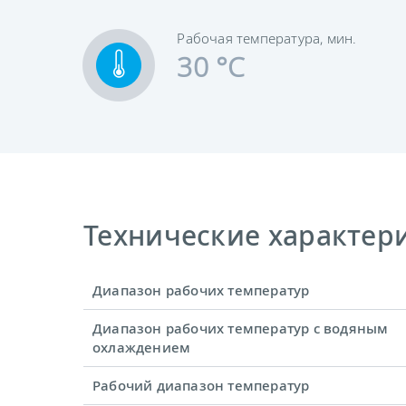
Рабочая температура, мин.
30 °C
Технические характерис
Диапазон рабочих температур
Диапазон рабочих температур с водяным
охлаждением
Рабочий диапазон температур