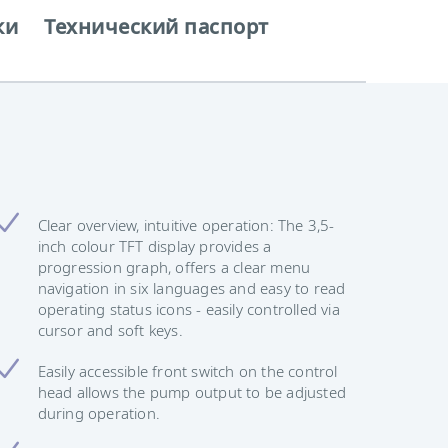
ки
Технический паспорт
Clear overview, intuitive operation: The 3,5-
inch colour TFT display provides a
progression graph, offers a clear menu
navigation in six languages and easy to read
operating status icons - easily controlled via
cursor and soft keys.
Easily accessible front switch on the control
head allows the pump output to be adjusted
during operation.