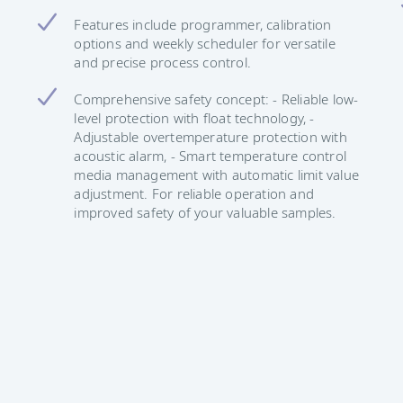
Features include programmer, calibration
options and weekly scheduler for versatile
and precise process control.
Comprehensive safety concept: - Reliable low-
level protection with float technology, -
Adjustable overtemperature protection with
acoustic alarm, - Smart temperature control
media management with automatic limit value
adjustment. For reliable operation and
improved safety of your valuable samples.