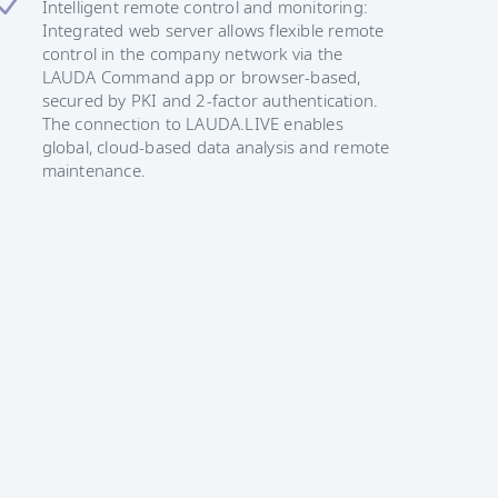
Intelligent remote control and monitoring:
Integrated web server allows flexible remote
control in the company network via the
LAUDA Command app or browser-based,
secured by PKI and 2-factor authentication.
The connection to LAUDA.LIVE enables
global, cloud-based data analysis and remote
maintenance.