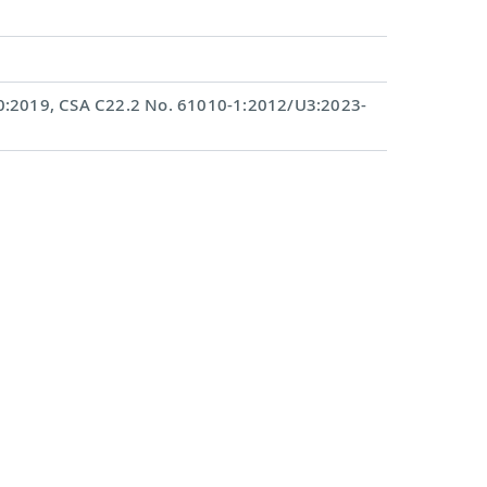
0:2019, CSA C22.2 No. 61010-1:2012/U3:2023-