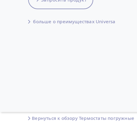
больше о преимуществах Universa
Вернуться к обзору Термостаты погружные