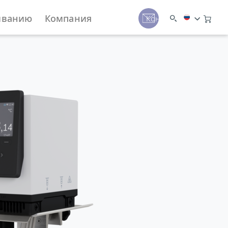
иванию
Компания
Контакты