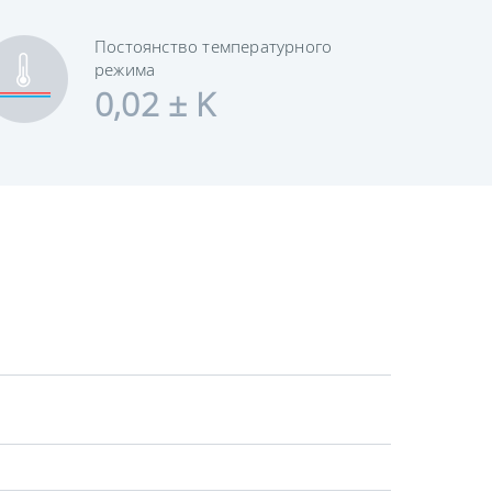
Постоянство температурного
режима
0,02 ± K