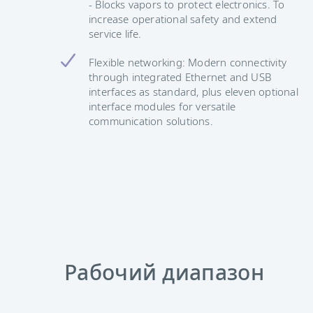
- Blocks vapors to protect electronics. To
increase operational safety and extend
service life.
Flexible networking: Modern connectivity
through integrated Ethernet and USB
interfaces as standard, plus eleven optional
interface modules for versatile
communication solutions.
Рабочий диапазон