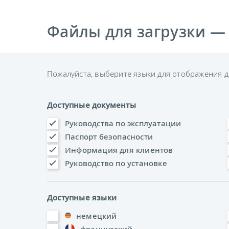
Файлы для загрузки —
Пожалуйста, выберите языки для отображения д
Доступные документы
Руководства по эксплуатации
Паспорт безопасности
Информация для клиентов
Руководство по установке
Доступные языки
немецкий
французский