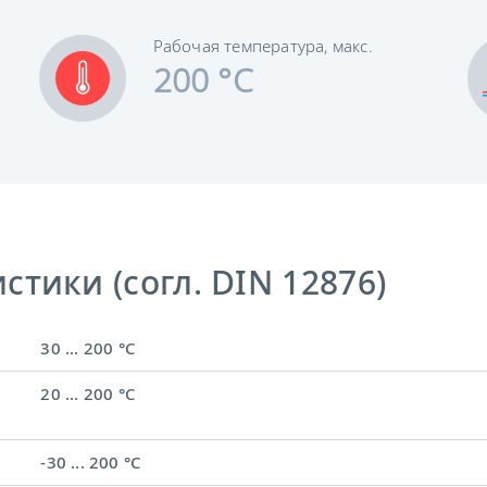
Рабочая температура, макс.
200 °C
тики (согл. DIN 12876)
30 ... 200 °C
20 ... 200 °C
-30 ... 200 °C