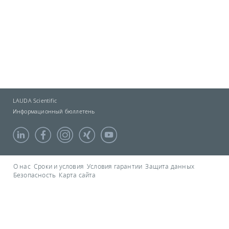
LAUDA Scientific
Информационный бюллетень
О нас
Сроки и условия
Условия гарантии
Защита данных
Безопасность
Карта сайта