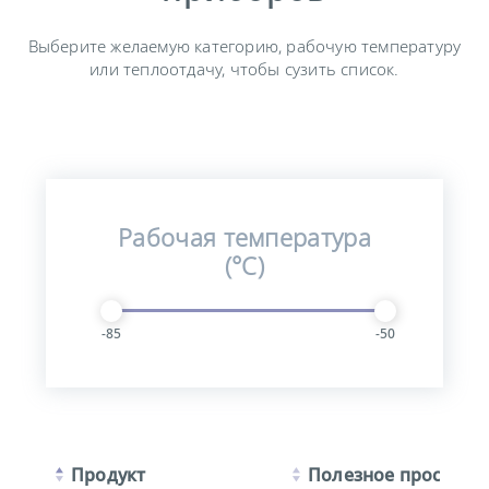
Выберите желаемую категорию, рабочую температуру
или теплоотдачу, чтобы сузить список.
Рабочая температура
(°C)
-85
-50
Продукт
Полезное простран