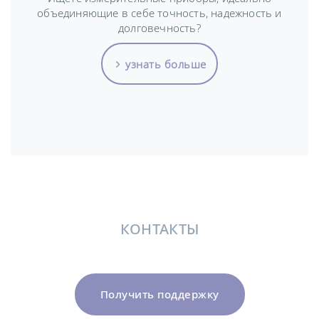
объединяющие в себе точность, надежность и
долговечность?
узнать больше
КОНТАКТЫ
Получить поддержку