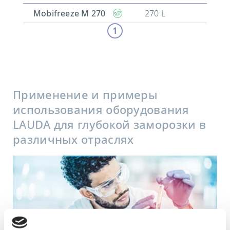
Mobifreeze M 270
270 L
1
Применение и примеры
использования оборудования
LAUDA для глубокой заморозки в
различных отраслях