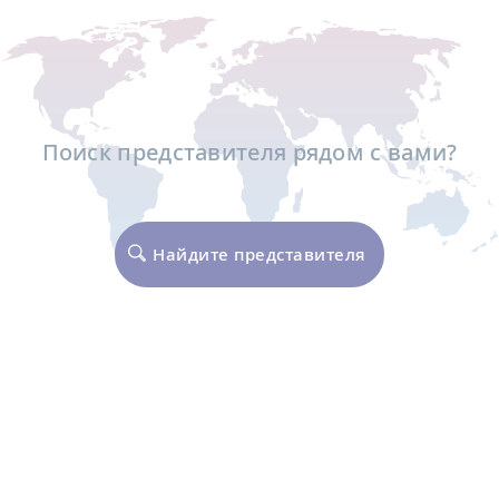
Поиск представителя рядом с вами?
Найдите представителя