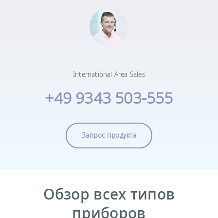
International Area Sales
+49 9343 503-555
Запрос продукта
Обзор всех типов
приборов