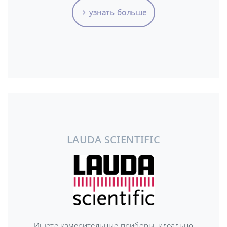
узнать больше
LAUDA SCIENTIFIC
Ищете измерительные приборы, идеально