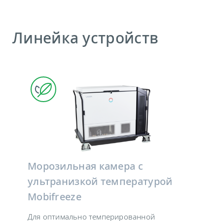
Линейка устройств
Морозильная камера с
ультранизкой температурой
Mobifreeze
Для оптимально темперированной