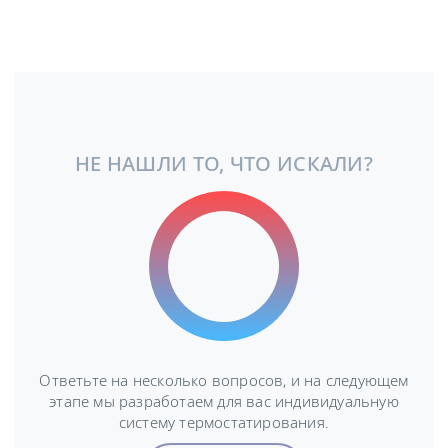
НЕ НАШЛИ ТО, ЧТО ИСКАЛИ?
Ответьте на несколько вопросов, и на следующем
этапе мы разработаем для вас индивидуальную
систему термостатирования.