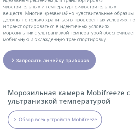
идеальным решением для транспортировки
чувствительных и температурно-чувствительных
веществ. Многие чрезвычайно чувствительные образцы
должны не только храниться в проверенных условиях, но
и транспортироваться в идентичных условиях —
морозильник с ультранизкой температурой обеспечивает
мобильную и охлажденную транспортировку.
Запросить линейку приборов
Морозильная камера Mobifreeze с
ультранизкой температурой
Обзор всех устройств Mobifreeze