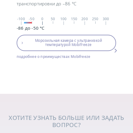
транспортировки до –86 °C
-100
-50
0
50
100
150
200
250
300
-86 до -50 °C
Морозильная камера с ультранизкой
температурой Mobifreeze
подробнее о преимуществах Mobifreeze
ХОТИТЕ УЗНАТЬ БОЛЬШЕ ИЛИ ЗАДАТЬ
ВОПРОС?