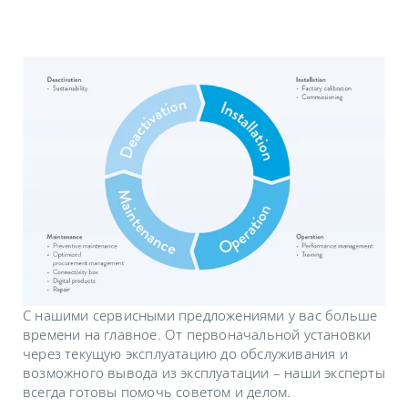
С нашими сервисными предложениями у вас больше
времени на главное. От первоначальной установки
через текущую эксплуатацию до обслуживания и
возможного вывода из эксплуатации – наши эксперты
всегда готовы помочь советом и делом.