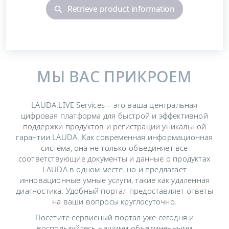
Retrieve product information
МЫ ВАС ПРИКРОЕМ
LAUDA.LIVE Services – это ваша центральная
цифровая платформа для быстрой и эффективной
поддержки продуктов и регистрации уникальной
гарантии LAUDA. Как современная информационная
система, она не только объединяет все
соответствующие документы и данные о продуктах
LAUDA в одном месте, но и предлагает
инновационные умные услуги, такие как удаленная
диагностика. Удобный портал предоставляет ответы
на ваши вопросы круглосуточно.
Посетите сервисный портал уже сегодня и
воспользуйтесь нашими объединенными