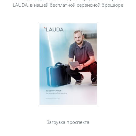
LAUDA, в нашей бесплатной сервисной брошюре
Загрузка проспекта