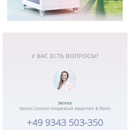
У ВАС ЕСТЬ ВОПРОСЫ?
Service
Service Constant temperature equipment & Plants
+49 9343 503-350