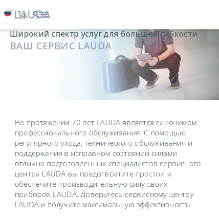
Широкий спектр услуг для большей гибкости
ВАШ СЕРВИС LAUDA
На протяжении 70 лет LAUDA является синонимом
профессионального обслуживания. С помощью
регулярного ухода, технического обслуживания и
поддержания в исправном состоянии силами
отлично подготовленных специалистов сервисного
центра LAUDA вы предотвратите простои и
обеспечите производительную силу своих
приборов LAUDA. Доверьтесь сервисному центру
LAUDA и получите максимальную эффективность.