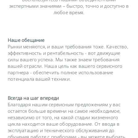
экспертными знаниями – быстро, точно и доступно в
любое время.
Наше обещание
Рынки меняются, и ваши требования тоже. Качество,
эффективность и рентабельность - вот движущие
силы вашего успеха. Мы также знаем требования
вашей отрасли. Наша цель как вашего сервисного
партнера - обеспечить полное использование
потенциала вашей техники.
Всегда на шаг впереди
Благодаря нашим сервисным предложениям у вас
остается больше времени на самое необходимое,
независимо от того, на какой стадии жизненного
цикла находится ваше оборудование. От ввода в
эксплуатацию и технического обслуживания до
обучения работе с приборами - вы можете выбрать