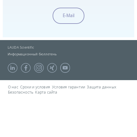
E-Mail
LAUDA Scientific
Информационный бюллетень
О нас
Сроки и условия
Условия гарантии
Защита данных
Безопасность
Карта сайта