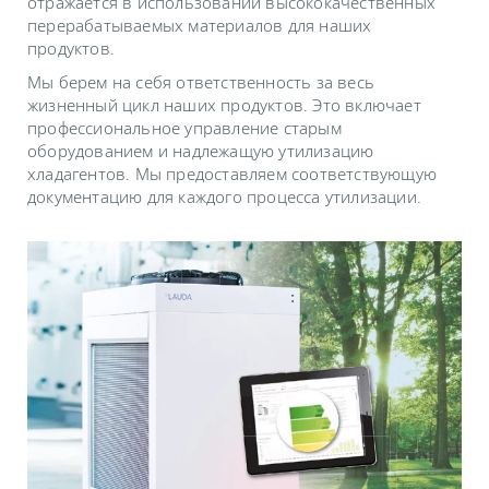
отражается в использовании высококачественных
перерабатываемых материалов для наших
продуктов.
Мы берем на себя ответственность за весь
жизненный цикл наших продуктов. Это включает
профессиональное управление старым
оборудованием и надлежащую утилизацию
хладагентов. Мы предоставляем соответствующую
документацию для каждого процесса утилизации.