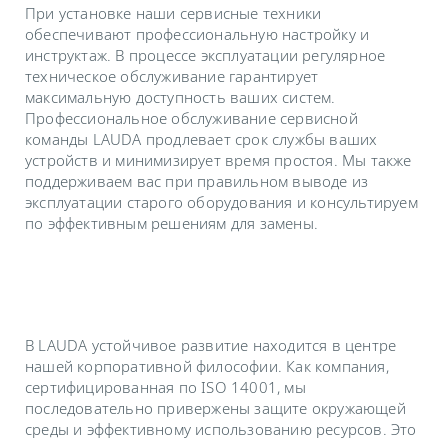
При установке наши сервисные техники
обеспечивают профессиональную настройку и
инструктаж. В процессе эксплуатации регулярное
техническое обслуживание гарантирует
максимальную доступность ваших систем.
Профессиональное обслуживание сервисной
команды LAUDA продлевает срок службы ваших
устройств и минимизирует время простоя. Мы также
поддерживаем вас при правильном выводе из
эксплуатации старого оборудования и консультируем
по эффективным решениям для замены.
В LAUDA устойчивое развитие находится в центре
нашей корпоративной философии. Как компания,
сертифицированная по ISO 14001, мы
последовательно привержены защите окружающей
среды и эффективному использованию ресурсов. Это