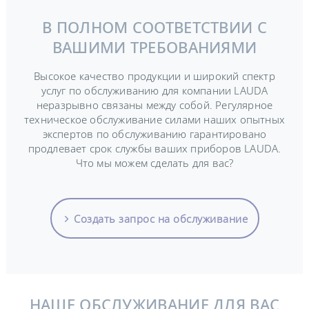
В ПОЛНОМ СООТВЕТСТВИИ С
ВАШИМИ ТРЕБОВАНИЯМИ
Высокое качество продукции и широкий спектр
услуг по обслуживанию для компании LAUDA
неразрывно связаны между собой. Регулярное
техническое обслуживание силами наших опытных
экспертов по обслуживанию гарантировано
продлевает срок службы ваших приборов LAUDA.
Что мы можем сделать для вас?
Создать запрос на обслуживание
НАШЕ ОБСЛУЖИВАНИЕ ДЛЯ ВАС