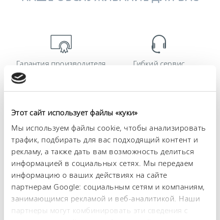
Гарантия производителя
Гибкий сервис
до 5 лет
Этот сайт использует файлы «куки»
Мы используем файлы cookie, чтобы анализировать
Ввод в эксплуатацию и
Обучение
трафик, подбирать для вас подходящий контент и
техническое
рекламу, а также дать вам возможность делиться
обслуживание
информацией в социальных сетях. Мы передаем
информацию о ваших действиях на сайте
партнерам Google: социальным сетям и компаниям,
занимающимся рекламой и веб-аналитикой. Наши
партнеры могут комбинировать эти сведения с