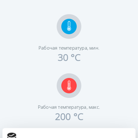
Рабочая температура, мин.
30 °C
Рабочая температура, макс.
200 °C