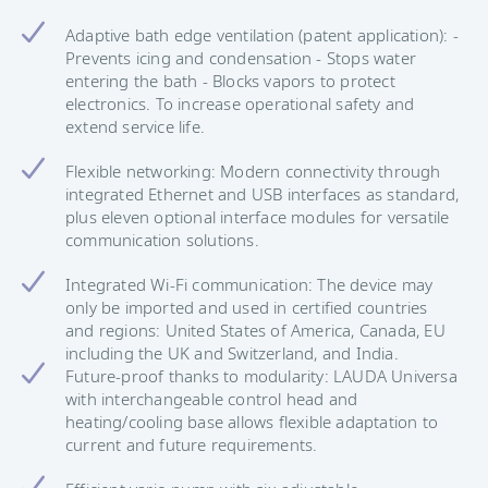
Adaptive bath edge ventilation (patent application): -
Prevents icing and condensation - Stops water
entering the bath - Blocks vapors to protect
electronics. To increase operational safety and
extend service life.
Flexible networking: Modern connectivity through
integrated Ethernet and USB interfaces as standard,
plus eleven optional interface modules for versatile
communication solutions.
Integrated Wi-Fi communication: The device may
only be imported and used in certified countries
and regions: United States of America, Canada, EU
including the UK and Switzerland, and India.
Future-proof thanks to modularity: LAUDA Universa
with interchangeable control head and
heating/cooling base allows flexible adaptation to
current and future requirements.