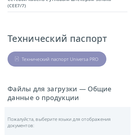
(CEE7/7)
Технический паспорт
Технический паспорт Universa PRO
Файлы для загрузки — Общие
данные о продукции
Пожалуйста, выберите языки для отображения
документов: