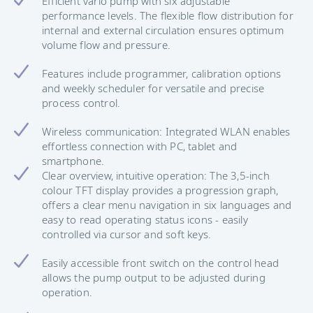
Efficient vario pump with six adjustable
performance levels. The flexible flow distribution for
internal and external circulation ensures optimum
volume flow and pressure.
Features include programmer, calibration options
and weekly scheduler for versatile and precise
process control.
Wireless communication: Integrated WLAN enables
effortless connection with PC, tablet and
smartphone.
Clear overview, intuitive operation: The 3,5-inch
colour TFT display provides a progression graph,
offers a clear menu navigation in six languages and
easy to read operating status icons - easily
controlled via cursor and soft keys.
Easily accessible front switch on the control head
allows the pump output to be adjusted during
operation.