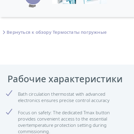
Вернуться к обзору Термостаты погружные
Рабочие характеристики
Bath circulation thermostat with advanced
electronics ensures precise control accuracy
Focus on safety: The dedicated Tmax button
provides convenient access to the essential
overtemperature protection setting during
commissioning.