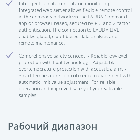
Intelligent remote control and monitoring:
Integrated web server allows flexible remote control
in the company network via the LAUDA Command
app or browser-based, secured by PKI and 2-factor
authentication. The connection to LAUDA.LIVE
enables global, cloud-based data analysis and
remote maintenance.
Comprehensive safety concept: - Reliable low-level
protection with float technology, - Adjustable
overtemperature protection with acoustic alarm, -
Smart temperature control media management with
automatic limit value adjustment. For reliable
operation and improved safety of your valuable
samples.
Рабочий диапазон