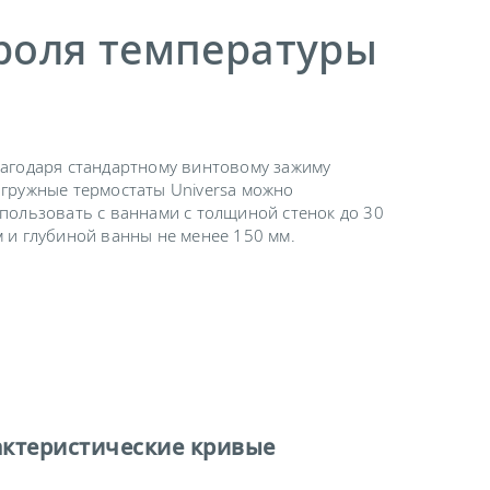
роля температуры
агодаря стандартному винтовому зажиму
гружные термостаты Universa можно
пользовать с ваннами с толщиной стенок до 30
 и глубиной ванны не менее 150 мм.
актеристические кривые