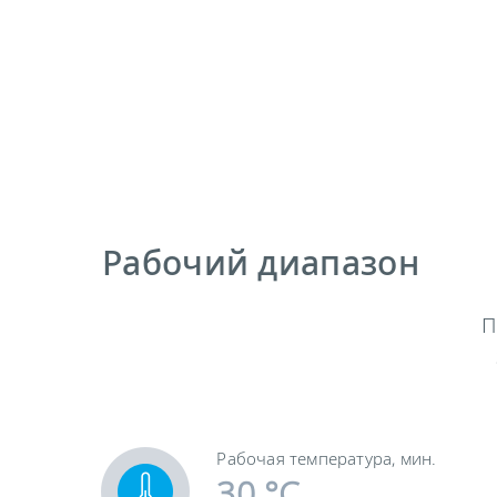
Рабочий диапазон
П
Рабочая температура, мин.
30 °C