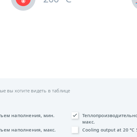
ые вы хотите видеть в таблице
ъем наполнения, мин.
Теплопроизводительно
макс.
ъем наполнения, макс.
Cooling output at 20 °C