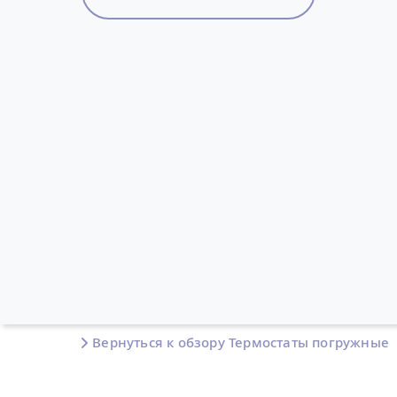
Вернуться к обзору Термостаты погружные