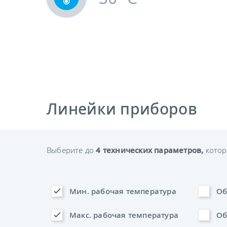
Линейки приборов
Выберите до
4 технических параметров,
котор
Мин. рабочая температура
Об
Макс. рабочая температура
Об