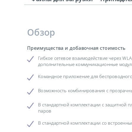
Обзор
Преимущества и добавочная стоимость
Гибкое сетевое взаимодействие через WLA
дополнительные коммуникационные моду
Командное приложение для беспроводного
Возможность комбинирования с прозрачн
В стандартной комплектации с защитной п
паров
В стандартной комплектации со встроенн