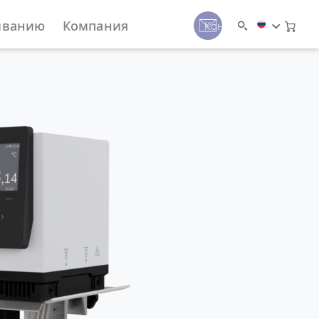
иванию
Компания
Контакты