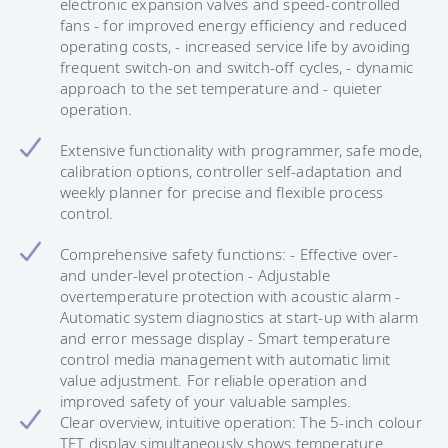
electronic expansion valves and speed-controlled
fans - for improved energy efficiency and reduced
operating costs, - increased service life by avoiding
frequent switch-on and switch-off cycles, - dynamic
approach to the set temperature and - quieter
operation.
Extensive functionality with programmer, safe mode,
calibration options, controller self-adaptation and
weekly planner for precise and flexible process
control.
Comprehensive safety functions: - Effective over-
and under-level protection - Adjustable
overtemperature protection with acoustic alarm -
Automatic system diagnostics at start-up with alarm
and error message display - Smart temperature
control media management with automatic limit
value adjustment. For reliable operation and
improved safety of your valuable samples.
Clear overview, intuitive operation: The 5-inch colour
TFT display simultaneously shows temperature