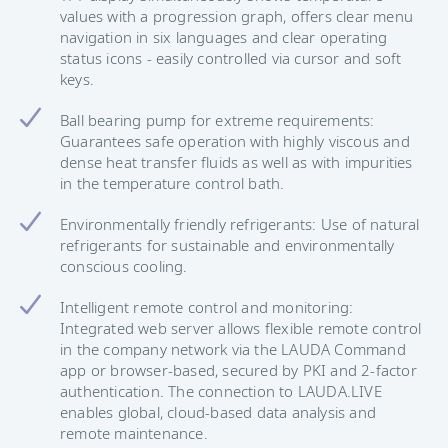
values with a progression graph, offers clear menu
navigation in six languages and clear operating
status icons - easily controlled via cursor and soft
keys.
Ball bearing pump for extreme requirements:
Guarantees safe operation with highly viscous and
dense heat transfer fluids as well as with impurities
in the temperature control bath.
Environmentally friendly refrigerants: Use of natural
refrigerants for sustainable and environmentally
conscious cooling.
Intelligent remote control and monitoring:
Integrated web server allows flexible remote control
in the company network via the LAUDA Command
app or browser-based, secured by PKI and 2-factor
authentication. The connection to LAUDA.LIVE
enables global, cloud-based data analysis and
remote maintenance.