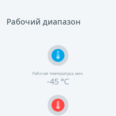
Рабочий диапазон
Рабочая температура, мин.
-45 °C