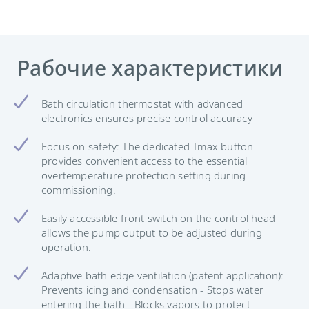
Рабочие характеристики
Bath circulation thermostat with advanced
electronics ensures precise control accuracy
Focus on safety: The dedicated Tmax button
provides convenient access to the essential
overtemperature protection setting during
commissioning.
Easily accessible front switch on the control head
allows the pump output to be adjusted during
operation.
Adaptive bath edge ventilation (patent application): -
Prevents icing and condensation - Stops water
entering the bath - Blocks vapors to protect