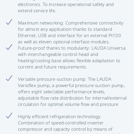
electronics. To increase operational safety and
extend service life.
Maximum networking: Comprehensive connectivity
for almost any application thanks to standard
Ethernet, USB and interface for an external Pt100
as well as eleven optional interface modules.
Future-proof thanks to modularity: LAUDA Universa
with interchangeable control head and
heating/cooling base allows flexible adaptation to
current and future requirements.
Versatile pressure-suction pump: The LAUDA
Varioflex pump, a powerful pressure-suction pump,
offers eight selectable performance levels,
adjustable flow rate distribution for internal/external
circulation for optimal volume flow and pressure
Highly efficient refrigeration technology:
Combination of speed-controlled inverter
compressor and capacity control by means of