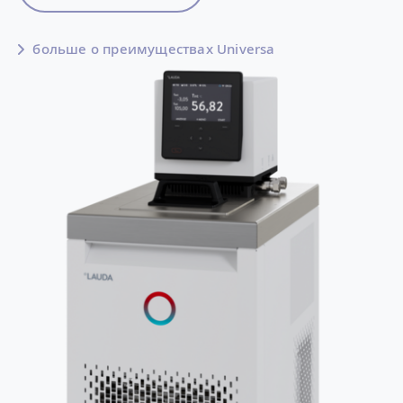
больше о преимуществах Universa