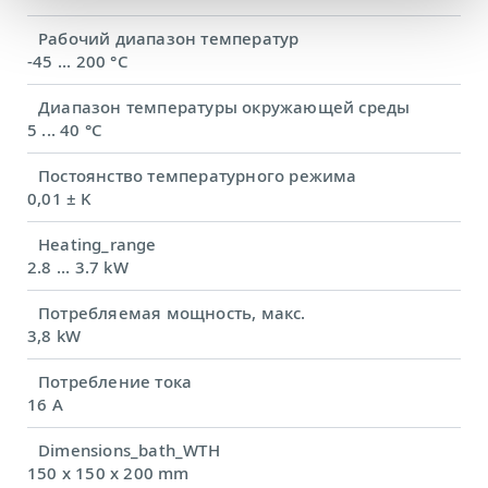
Рабочий диапазон температур
-45 ... 200 °C
Диапазон температуры окружающей среды
5 ... 40 °C
Постоянство температурного режима
0,01 ± K
Heating_range
2.8 ... 3.7 kW
Потребляемая мощность, макс.
3,8 kW
Потребление тока
16 A
Dimensions_bath_WTH
150 x 150 x 200 mm