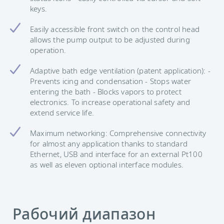
keys.
Easily accessible front switch on the control head
allows the pump output to be adjusted during
operation.
Adaptive bath edge ventilation (patent application): -
Prevents icing and condensation - Stops water
entering the bath - Blocks vapors to protect
electronics. To increase operational safety and
extend service life.
Maximum networking: Comprehensive connectivity
for almost any application thanks to standard
Ethernet, USB and interface for an external Pt100
as well as eleven optional interface modules.
Рабочий диапазон