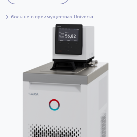
больше о преимуществах Universa