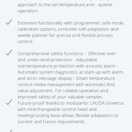
approach to the set temperature and - quieter
operation.
Extensive functionality with programmer, safe mode,
calibration options, controller self-adaptation and
weekly planner for precise and flexible process
control.
Comprehensive safety functions: - Effective over-
and under-level protection - Adjustable
overtemperature protection with acoustic alarm -
Automatic system diagnostics at start-up with alarm
and error message display - Smart temperature
control media management with automatic limit
value adjustment. For reliable operation and
improved safety of your valuable samples.
Future-proof thanks to modularity: LAUDA Universa
with interchangeable control head and
heating/cooling base allows flexible adaptation to
current and future requirements.