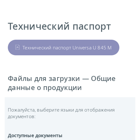
Технический паспорт
Технический паспорт Universa U 845 M
Файлы для загрузки — Общие
данные о продукции
Пожалуйста, выберите языки для отображения
документов:
Доступные документы