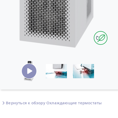
Вернуться к обзору Охлаждающие термостаты