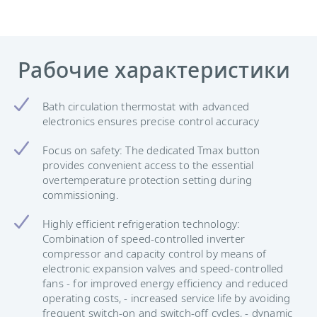
Рабочие характеристики
Bath circulation thermostat with advanced
electronics ensures precise control accuracy
Focus on safety: The dedicated Tmax button
provides convenient access to the essential
overtemperature protection setting during
commissioning.
Highly efficient refrigeration technology:
Combination of speed-controlled inverter
compressor and capacity control by means of
electronic expansion valves and speed-controlled
fans - for improved energy efficiency and reduced
operating costs, - increased service life by avoiding
frequent switch-on and switch-off cycles, - dynamic