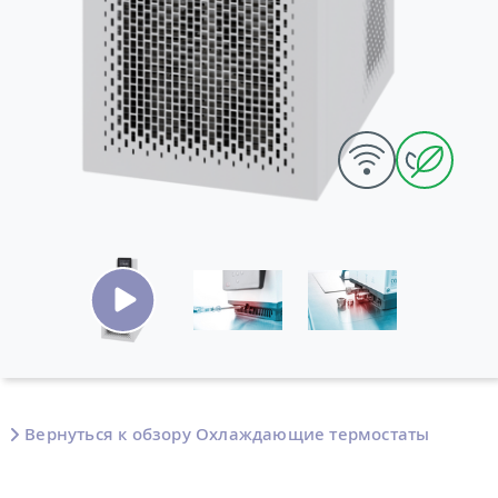
Вернуться к обзору Охлаждающие термостаты