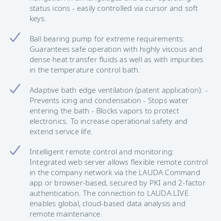
status icons - easily controlled via cursor and soft
keys.
Ball bearing pump for extreme requirements:
Guarantees safe operation with highly viscous and
dense heat transfer fluids as well as with impurities
in the temperature control bath.
Adaptive bath edge ventilation (patent application): -
Prevents icing and condensation - Stops water
entering the bath - Blocks vapors to protect
electronics. To increase operational safety and
extend service life.
Intelligent remote control and monitoring:
Integrated web server allows flexible remote control
in the company network via the LAUDA Command
app or browser-based, secured by PKI and 2-factor
authentication. The connection to LAUDA.LIVE
enables global, cloud-based data analysis and
remote maintenance.