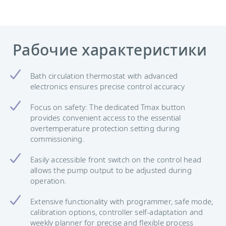
Рабочие характеристики
Bath circulation thermostat with advanced
electronics ensures precise control accuracy
Focus on safety: The dedicated Tmax button
provides convenient access to the essential
overtemperature protection setting during
commissioning.
Easily accessible front switch on the control head
allows the pump output to be adjusted during
operation.
Extensive functionality with programmer, safe mode,
calibration options, controller self-adaptation and
weekly planner for precise and flexible process