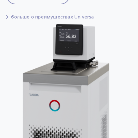
больше о преимуществах Universa