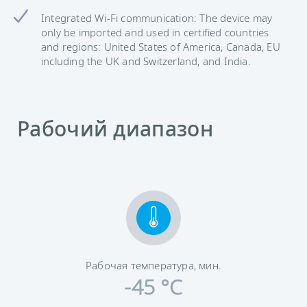
Integrated Wi-Fi communication: The device may
only be imported and used in certified countries
and regions: United States of America, Canada, EU
including the UK and Switzerland, and India.
Рабочий диапазон
Рабочая температура, мин.
-45 °C