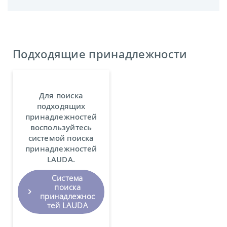
Подходящие принадлежности
Для поиска
подходящих
принадлежностей
воспользуйтесь
системой поиска
принадлежностей
LAUDA.
Система
поиска
принадлежнос
тей LAUDA