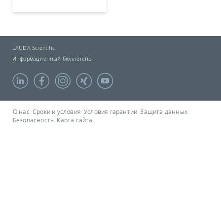
LAUDA Scientific
Информационный бюллетень
О нас
Сроки и условия
Условия гарантии
Защита данных
Безопасность
Карта сайта