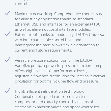
control.
Maximum networking: Comprehensive connectivity
for almost any application thanks to standard
Ethernet, USB and interface for an external Pt100
as well as eleven optional interface modules.
Future-proof thanks to modularity: LAUDA Universa
with interchangeable control head and
heating/cooling base allows flexible adaptation to
current and future requirements.
Versatile pressure-suction pump: The LAUDA
Varioflex pump, a powerful pressure-suction pump,
offers eight selectable performance levels,
adjustable flow rate distribution for internal/external
circulation for optimal volume flow and pressure
Highly efficient refrigeration technology:
Combination of speed-controlled inverter
compressor and capacity control by means of
electronic expansion valves and speed-controlled