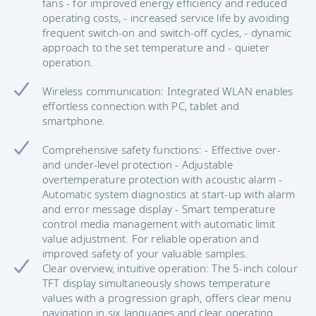
fans - for improved energy efficiency and reduced
operating costs, - increased service life by avoiding
frequent switch-on and switch-off cycles, - dynamic
approach to the set temperature and - quieter
operation.
Wireless communication: Integrated WLAN enables
effortless connection with PC, tablet and
smartphone.
Comprehensive safety functions: - Effective over-
and under-level protection - Adjustable
overtemperature protection with acoustic alarm -
Automatic system diagnostics at start-up with alarm
and error message display - Smart temperature
control media management with automatic limit
value adjustment. For reliable operation and
improved safety of your valuable samples.
Clear overview, intuitive operation: The 5-inch colour
TFT display simultaneously shows temperature
values with a progression graph, offers clear menu
navigation in six languages and clear operating