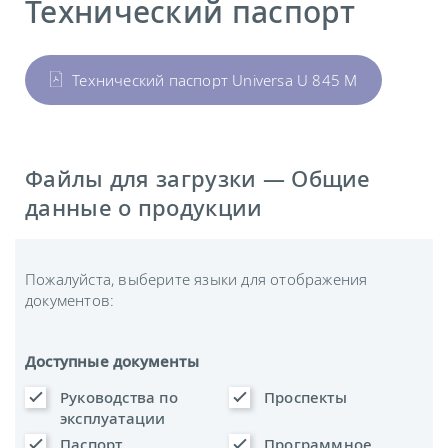
Технический паспорт
Технический паспорт Universa U 845 M
Файлы для загрузки — Общие
данные о продукции
Пожалуйста, выберите языки для отображения
документов:
Доступные документы
Руководства по
Проспекты
эксплуатации
Паспорт
Программное