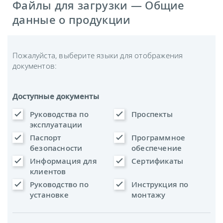
Файлы для загрузки — Общие
данные о продукции
Пожалуйста, выберите языки для отображения
документов:
Доступные документы
Руководства по
Проспекты
эксплуатации
Паспорт
Программное
безопасности
обеспечение
Информация для
Сертификаты
клиентов
Руководство по
Инструкция по
установке
монтажу