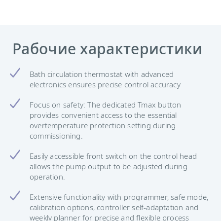
Рабочие характеристики
Bath circulation thermostat with advanced
electronics ensures precise control accuracy
Focus on safety: The dedicated Tmax button
provides convenient access to the essential
overtemperature protection setting during
commissioning.
Easily accessible front switch on the control head
allows the pump output to be adjusted during
operation.
Extensive functionality with programmer, safe mode,
calibration options, controller self-adaptation and
weekly planner for precise and flexible process