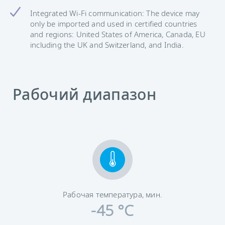
Integrated Wi-Fi communication: The device may
only be imported and used in certified countries
and regions: United States of America, Canada, EU
including the UK and Switzerland, and India.
Рабочий диапазон
Рабочая температура, мин.
-45 °C