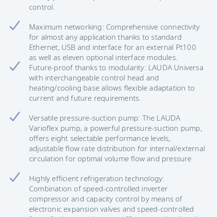
control.
Maximum networking: Comprehensive connectivity
for almost any application thanks to standard
Ethernet, USB and interface for an external Pt100
as well as eleven optional interface modules.
Future-proof thanks to modularity: LAUDA Universa
with interchangeable control head and
heating/cooling base allows flexible adaptation to
current and future requirements.
Versatile pressure-suction pump: The LAUDA
Varioflex pump, a powerful pressure-suction pump,
offers eight selectable performance levels,
adjustable flow rate distribution for internal/external
circulation for optimal volume flow and pressure
Highly efficient refrigeration technology:
Combination of speed-controlled inverter
compressor and capacity control by means of
electronic expansion valves and speed-controlled