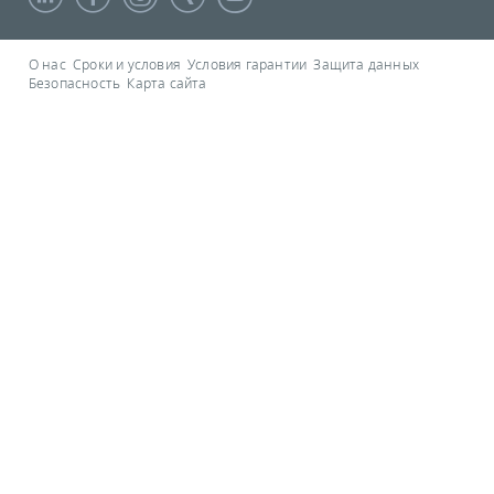
О нас
Сроки и условия
Условия гарантии
Защита данных
Безопасность
Карта сайта