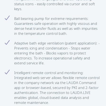
status icons - easily controlled via cursor and soft
keys.
Ball bearing pump for extreme requirements:
Guarantees safe operation with highly viscous and
dense heat transfer fluids as well as with impurities
in the temperature control bath.
Adaptive bath edge ventilation (patent application): -
Prevents icing and condensation - Stops water
entering the bath - Blocks vapors to protect
electronics. To increase operational safety and
extend service life.
Intelligent remote control and monitoring:
Integrated web server allows flexible remote control
in the company network via the LAUDA Command
app or browser-based, secured by PKI and 2-factor
authentication. The connection to LAUDA.LIVE
enables global, cloud-based data analysis and
remote maintenance.