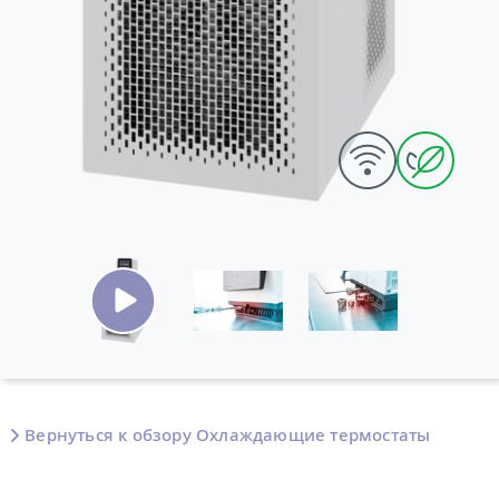
Вернуться к обзору Охлаждающие термостаты