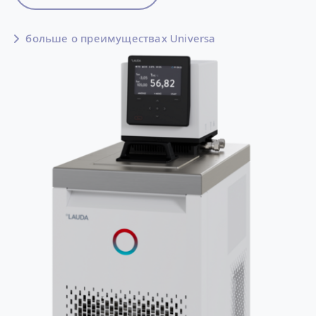
больше о преимуществах Universa