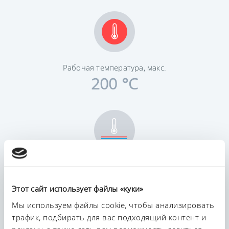
Рабочая температура, макс.
200 °C
Постоянство температурного режима
0,01 ± K
Этот сайт использует файлы «куки»
Мы используем файлы cookie, чтобы анализировать
трафик, подбирать для вас подходящий контент и