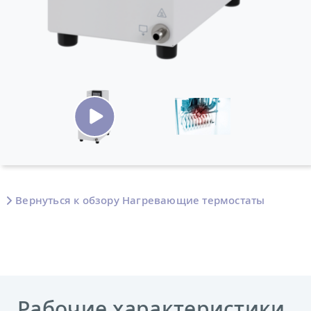
Вернуться к обзору Нагревающие термостаты
Рабочие характеристики