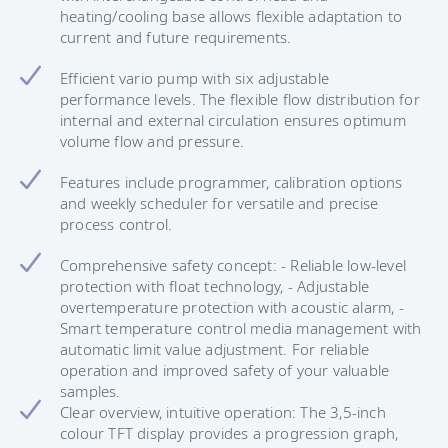
heating/cooling base allows flexible adaptation to
current and future requirements.
Efficient vario pump with six adjustable
performance levels. The flexible flow distribution for
internal and external circulation ensures optimum
volume flow and pressure.
Features include programmer, calibration options
and weekly scheduler for versatile and precise
process control.
Comprehensive safety concept: - Reliable low-level
protection with float technology, - Adjustable
overtemperature protection with acoustic alarm, -
Smart temperature control media management with
automatic limit value adjustment. For reliable
operation and improved safety of your valuable
samples.
Clear overview, intuitive operation: The 3,5-inch
colour TFT display provides a progression graph,