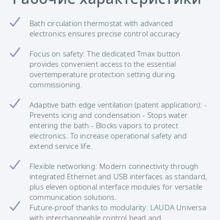
Bath circulation thermostat with advanced
electronics ensures precise control accuracy
Focus on safety: The dedicated Tmax button
provides convenient access to the essential
overtemperature protection setting during
commissioning.
Adaptive bath edge ventilation (patent application): -
Prevents icing and condensation - Stops water
entering the bath - Blocks vapors to protect
electronics. To increase operational safety and
extend service life.
Flexible networking: Modern connectivity through
integrated Ethernet and USB interfaces as standard,
plus eleven optional interface modules for versatile
communication solutions.
Future-proof thanks to modularity: LAUDA Universa
with interchangeable control head and