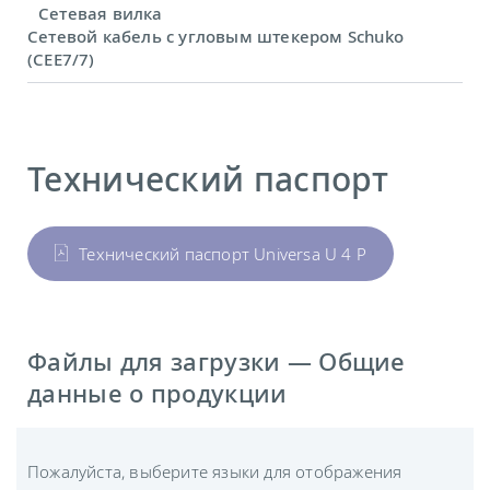
Сетевая вилка
Сетевой кабель с угловым штекером Schuko
(CEE7/7)
Технический паспорт
Технический паспорт Universa U 4 P
Файлы для загрузки — Общие
данные о продукции
Пожалуйста, выберите языки для отображения