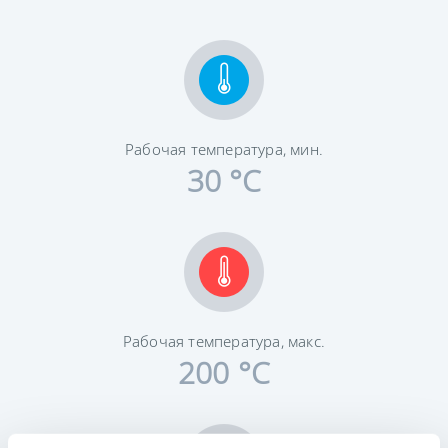
Рабочая температура, мин.
30 °C
Рабочая температура, макс.
200 °C