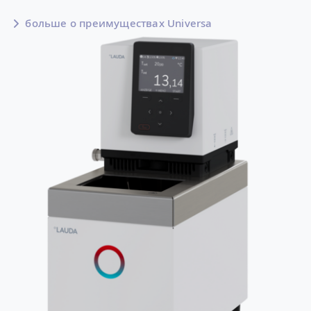
больше о преимуществах Universa