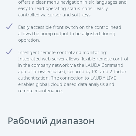
offers a clear menu navigation in six languages and
easy to read operating status icons - easily
controlled via cursor and soft keys.
Easily accessible front switch on the control head
allows the pump output to be adjusted during
operation.
Intelligent remote control and monitoring:
Integrated web server allows flexible remote control
in the company network via the LAUDA Command
app or browser-based, secured by PKI and 2-factor
authentication. The connection to LAUDA.LIVE
enables global, cloud-based data analysis and
remote maintenance.
Рабочий диапазон