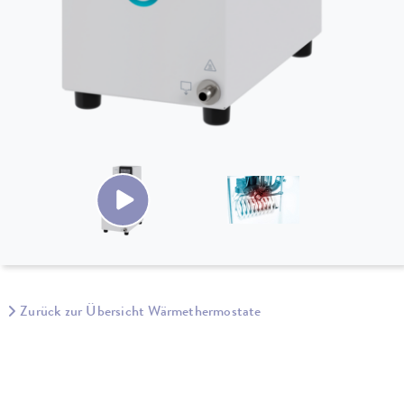
Zurück zur Übersicht Wärmethermostate