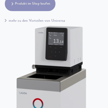
Produkt im Shop kaufen
mehr zu den Vorteilen von Universa