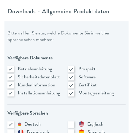
Downloads - Allgemeine Produktdaten
Bitte wählen Sie aus, welche Dokumente Sie in welcher
Sprache sehen möchten:
Verfügbare Dokumente
Betriebsanleitung
Prospekt
Sicherheitsdatenblatt
Software
Kundeninformation
Zertifikat
Installationsanleitung
Montageanleitung
Verfügbare Sprachen
Deutsch
Englisch
Französisch
Spanisch