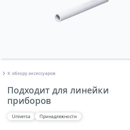
К обзору аксессуаров
Подходит для линейки
приборов
Universa
Принадлежности