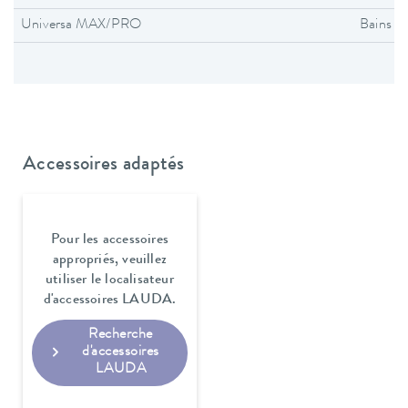
Universa MAX/PRO
Bains t
Accessoires adaptés
Pour les accessoires
appropriés, veuillez
utiliser le localisateur
d'accessoires LAUDA.
Recherche
d'accessoires
LAUDA