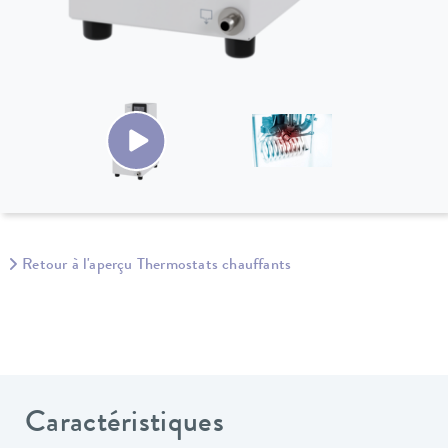
Retour à l'aperçu Thermostats chauffants
Caractéristiques