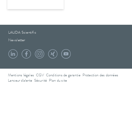
LAUDA Scientific
Newsletter
Mentions légales
CGV
Conditions de garantie
Protection des données
Lanceur d'alerte
Sécurité
Plan du site