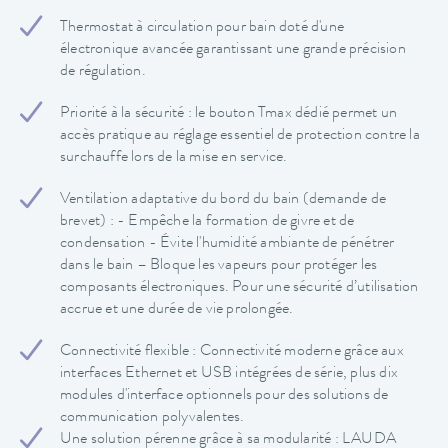
Thermostat à circulation pour bain doté d'une
électronique avancée garantissant une grande précision
de régulation.
Priorité à la sécurité : le bouton Tmax dédié permet un
accès pratique au réglage essentiel de protection contre la
surchauffe lors de la mise en service.
Ventilation adaptative du bord du bain (demande de
brevet) : - Empêche la formation de givre et de
condensation - Évite l'humidité ambiante de pénétrer
dans le bain – Bloque les vapeurs pour protéger les
composants électroniques. Pour une sécurité d’utilisation
accrue et une durée de vie prolongée.
Connectivité flexible : Connectivité moderne grâce aux
interfaces Ethernet et USB intégrées de série, plus dix
modules d'interface optionnels pour des solutions de
communication polyvalentes.
Une solution pérenne grâce à sa modularité : LAUDA