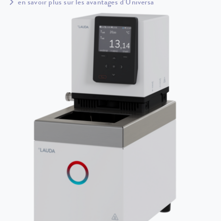
en savoir plus sur les avantages d'Universa