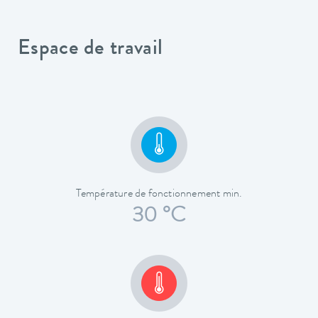
Espace de travail
Température de fonctionnement min.
30 °C