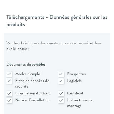
Téléchargements - Données générales sur les
produits
Veuillez choisir quels documents vous souhaitez voir et dans
quelle langue :
Documents disponibles
Modes d'emploi
Prospectus
Fiche de données de
Logiciels
sécurité
Information du client
Certificat
Notice d'installation
Instructions de
montage