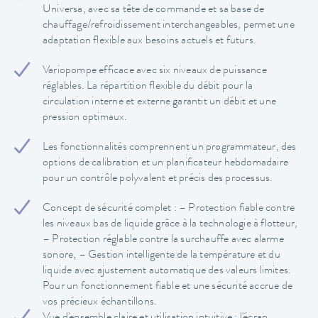
Universa, avec sa tête de commande et sa base de
chauffage/refroidissement interchangeables, permet une
adaptation flexible aux besoins actuels et futurs.
Variopompe efficace avec six niveaux de puissance
réglables. La répartition flexible du débit pour la
circulation interne et externe garantit un débit et une
pression optimaux.
Les fonctionnalités comprennent un programmateur, des
options de calibration et un planificateur hebdomadaire
pour un contrôle polyvalent et précis des processus.
Concept de sécurité complet : – Protection fiable contre
les niveaux bas de liquide grâce à la technologie à flotteur,
– Protection réglable contre la surchauffe avec alarme
sonore, – Gestion intelligente de la température et du
liquide avec ajustement automatique des valeurs limites.
Pour un fonctionnement fiable et une sécurité accrue de
vos précieux échantillons.