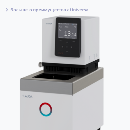
больше о преимуществах Universa