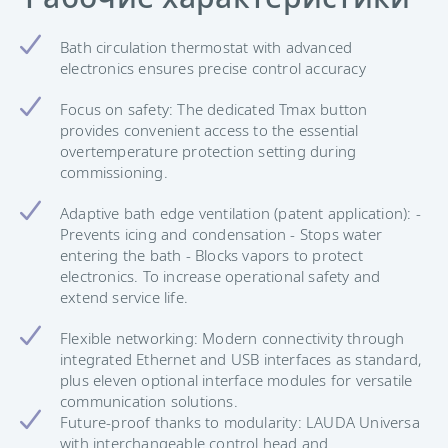
Bath circulation thermostat with advanced
electronics ensures precise control accuracy
Focus on safety: The dedicated Tmax button
provides convenient access to the essential
overtemperature protection setting during
commissioning.
Adaptive bath edge ventilation (patent application): -
Prevents icing and condensation - Stops water
entering the bath - Blocks vapors to protect
electronics. To increase operational safety and
extend service life.
Flexible networking: Modern connectivity through
integrated Ethernet and USB interfaces as standard,
plus eleven optional interface modules for versatile
communication solutions.
Future-proof thanks to modularity: LAUDA Universa
with interchangeable control head and