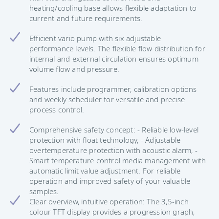
heating/cooling base allows flexible adaptation to
current and future requirements.
Efficient vario pump with six adjustable
performance levels. The flexible flow distribution for
internal and external circulation ensures optimum
volume flow and pressure.
Features include programmer, calibration options
and weekly scheduler for versatile and precise
process control.
Comprehensive safety concept: - Reliable low-level
protection with float technology, - Adjustable
overtemperature protection with acoustic alarm, -
Smart temperature control media management with
automatic limit value adjustment. For reliable
operation and improved safety of your valuable
samples.
Clear overview, intuitive operation: The 3,5-inch
colour TFT display provides a progression graph,