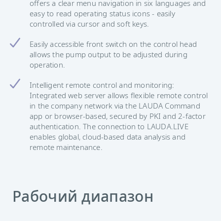
offers a clear menu navigation in six languages and
easy to read operating status icons - easily
controlled via cursor and soft keys.
Easily accessible front switch on the control head
allows the pump output to be adjusted during
operation.
Intelligent remote control and monitoring:
Integrated web server allows flexible remote control
in the company network via the LAUDA Command
app or browser-based, secured by PKI and 2-factor
authentication. The connection to LAUDA.LIVE
enables global, cloud-based data analysis and
remote maintenance.
Рабочий диапазон