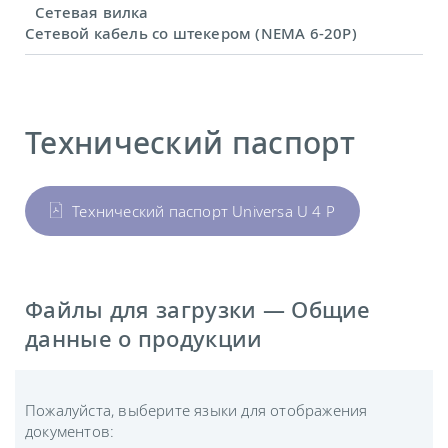
Сетевая вилка
Сетевой кабель со штекером (NEMA 6-20P)
Технический паспорт
Технический паспорт Universa U 4 P
Файлы для загрузки — Общие
данные о продукции
Пожалуйста, выберите языки для отображения
документов: