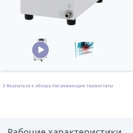
Вернуться к обзору Нагревающие термостаты
Рабочие характеристики