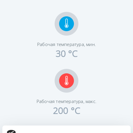
Рабочая температура, мин.
30 °C
Рабочая температура, макс.
200 °C