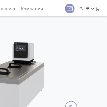
иванию
Компания
Контакты