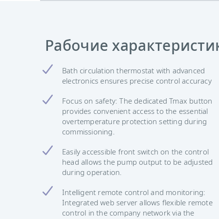
Рабочие характеристи
Bath circulation thermostat with advanced
electronics ensures precise control accuracy
Focus on safety: The dedicated Tmax button
provides convenient access to the essential
overtemperature protection setting during
commissioning.
Easily accessible front switch on the control
head allows the pump output to be adjusted
during operation.
Intelligent remote control and monitoring:
Integrated web server allows flexible remote
control in the company network via the