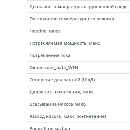
Диапазон температуры окружающей среды
Постоянство температурного режима
Heating_range
Потребляемая мощность, макс.
Потребление тока
Dimensions_bath_WTH
Отверстие для ванной (ШхД)
Давление нагнетания, макс.
Всасывание насоса макс.
Расход насоса, макс. (нагнетание)
Pump_flow_suction