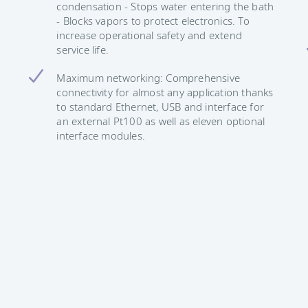
condensation - Stops water entering the bath
- Blocks vapors to protect electronics. To
increase operational safety and extend
service life.
Maximum networking: Comprehensive
connectivity for almost any application thanks
to standard Ethernet, USB and interface for
an external Pt100 as well as eleven optional
interface modules.