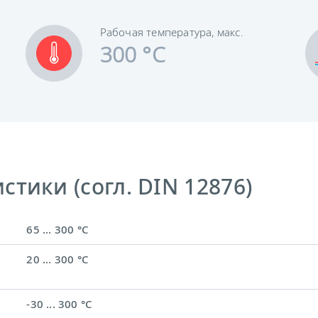
Рабочая температура, макс.
300 °C
тики (согл. DIN 12876)
65 ... 300 °C
20 ... 300 °C
-30 ... 300 °C