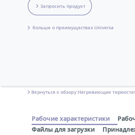
Запросить продукт
больше о преимуществах Universa
Вернуться к обзору Нагревающие термоста
Рабочие характеристики
Рабо
Файлы для загрузки
Принадле