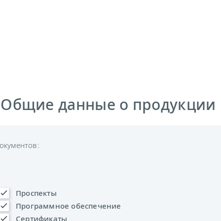
 Общие данные о продукции
окументов:
Проспекты
Программное обеспечение
Сертификаты