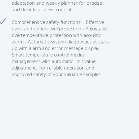
adaptation and weekly planner for precise
and flexible process control.
Comprehensive safety functions: - Effective
over- and under-level protection - Adjustable
overtemperature protection with acoustic
alarm - Automatic system diagnostics at start-
up with alarm and error message display -
Smart temperature control media
management with automatic limit value
adjustment. For reliable operation and
improved safety of your valuable samples.