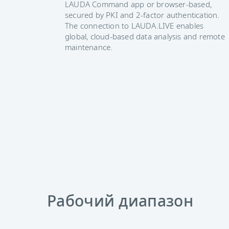
LAUDA Command app or browser-based,
secured by PKI and 2-factor authentication.
The connection to LAUDA.LIVE enables
global, cloud-based data analysis and remote
maintenance.
Рабочий диапазон