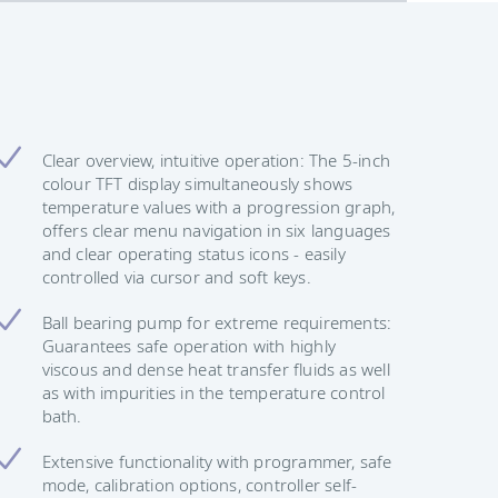
Clear overview, intuitive operation: The 5-inch
colour TFT display simultaneously shows
temperature values with a progression graph,
offers clear menu navigation in six languages
and clear operating status icons - easily
controlled via cursor and soft keys.
Ball bearing pump for extreme requirements:
Guarantees safe operation with highly
viscous and dense heat transfer fluids as well
as with impurities in the temperature control
bath.
Extensive functionality with programmer, safe
mode, calibration options, controller self-