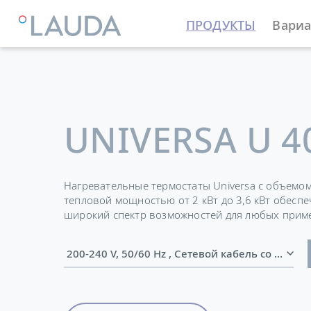
ПРОДУКТЫ
Вариа
LAUDA
Термостатирующие устройства
Термостат
UNIVERSA U 4
Нагревательные термостаты Universa с объемом
тепловой мощностью от 2 кВт до 3,6 кВт обесп
широкий спектр возможностей для любых прим
200-240 V, 50/60 Hz , Сетевой кабель 