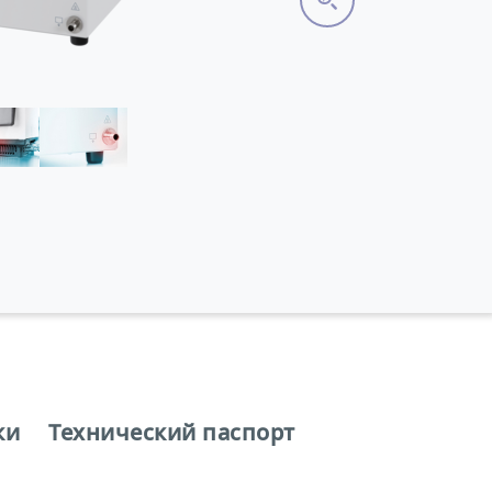
ки
Технический паспорт