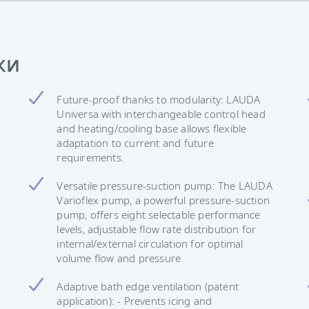
ки
Future-proof thanks to modularity: LAUDA
Universa with interchangeable control head
and heating/cooling base allows flexible
adaptation to current and future
requirements.
Versatile pressure-suction pump: The LAUDA
Varioflex pump, a powerful pressure-suction
pump, offers eight selectable performance
levels, adjustable flow rate distribution for
internal/external circulation for optimal
volume flow and pressure
Adaptive bath edge ventilation (patent
application): - Prevents icing and