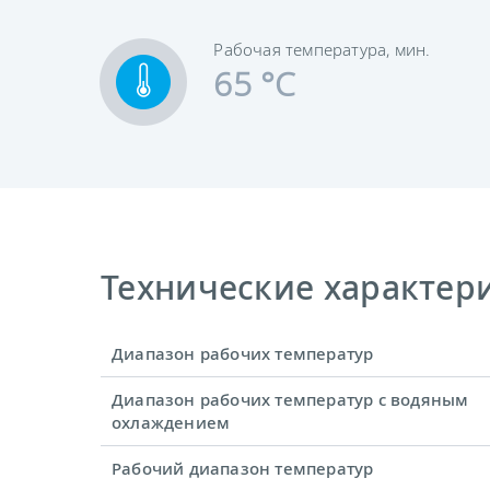
Рабочая температура, мин.
65 °C
Технические характерис
Диапазон рабочих температур
Диапазон рабочих температур с водяным
охлаждением
Рабочий диапазон температур