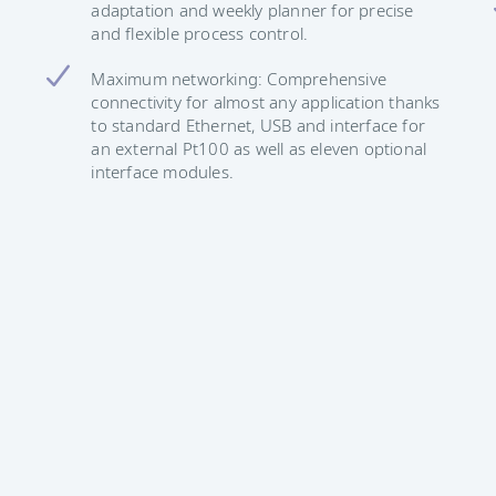
adaptation and weekly planner for precise
and flexible process control.
Maximum networking: Comprehensive
connectivity for almost any application thanks
to standard Ethernet, USB and interface for
an external Pt100 as well as eleven optional
interface modules.