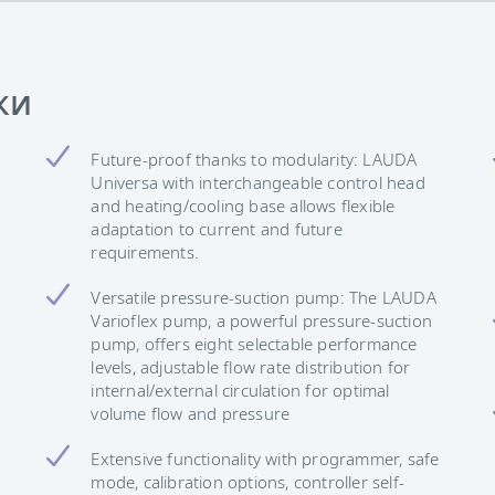
ки
Future-proof thanks to modularity: LAUDA
Universa with interchangeable control head
and heating/cooling base allows flexible
adaptation to current and future
requirements.
Versatile pressure-suction pump: The LAUDA
Varioflex pump, a powerful pressure-suction
pump, offers eight selectable performance
levels, adjustable flow rate distribution for
internal/external circulation for optimal
volume flow and pressure
Extensive functionality with programmer, safe
mode, calibration options, controller self-