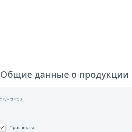
 Общие данные о продукции
окументов:
Проспекты