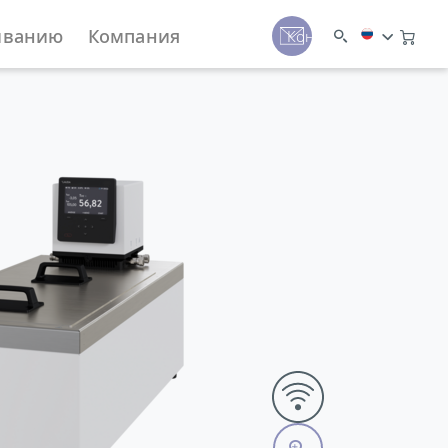
иванию
Компания
Контакты