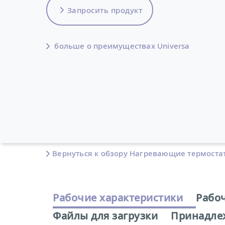
Запросить продукт
больше о преимуществах Universa
Вернуться к обзору Нагревающие термоста
Рабочие характеристики
Рабо
Файлы для загрузки
Принадле