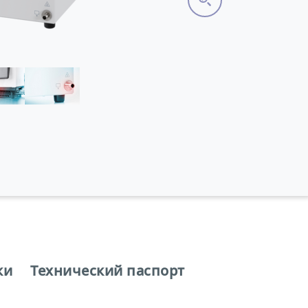
ки
Технический паспорт