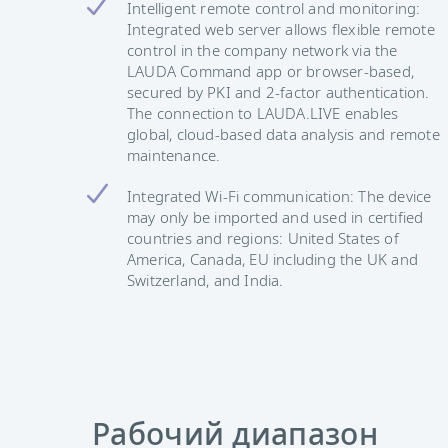
Intelligent remote control and monitoring:
Integrated web server allows flexible remote
control in the company network via the
LAUDA Command app or browser-based,
secured by PKI and 2-factor authentication.
The connection to LAUDA.LIVE enables
global, cloud-based data analysis and remote
maintenance.
Integrated Wi-Fi communication: The device
may only be imported and used in certified
countries and regions: United States of
America, Canada, EU including the UK and
Switzerland, and India.
Рабочий диапазон