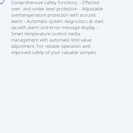
Comprehensive safety functions: - Effective
over- and under-level protection - Adjustable
overtemperature protection with acoustic
alarm - Automatic system diagnostics at start-
up with alarm and error message display -
Smart temperature control media
management with automatic limit value
adjustment. For reliable operation and
improved safety of your valuable samples.