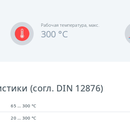
Рабочая температура, макс.
300 °C
тики (согл. DIN 12876)
65 ... 300 °C
20 ... 300 °C