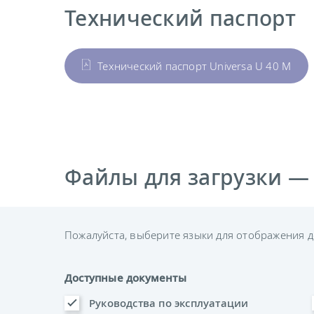
Технический паспорт
Технический паспорт Universa U 40 M
Файлы для загрузки —
Пожалуйста, выберите языки для отображения д
Доступные документы
Руководства по эксплуатации