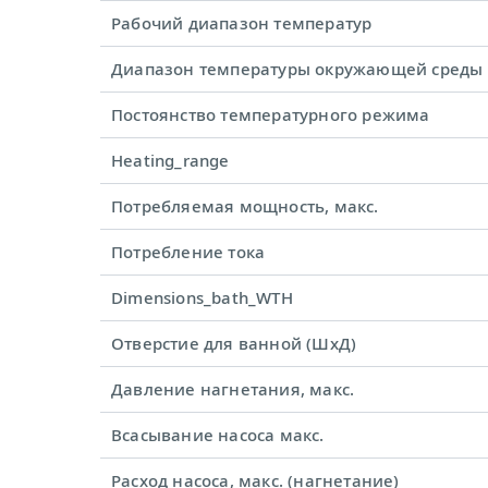
Рабочий диапазон температур
Диапазон температуры окружающей среды
Постоянство температурного режима
Heating_range
Потребляемая мощность, макс.
Потребление тока
Dimensions_bath_WTH
Отверстие для ванной (ШхД)
Давление нагнетания, макс.
Всасывание насоса макс.
Расход насоса, макс. (нагнетание)