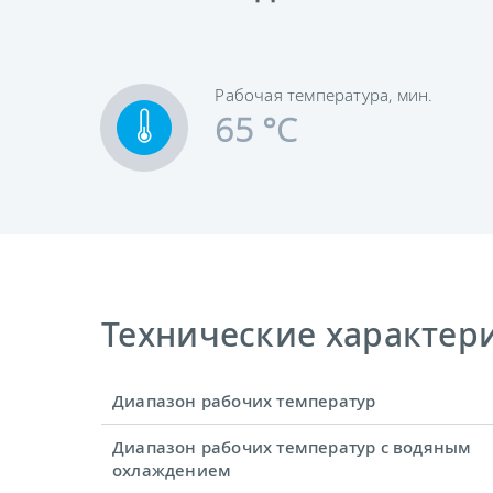
Рабочая температура, мин.
65 °C
Технические характерис
Диапазон рабочих температур
Диапазон рабочих температур с водяным
охлаждением