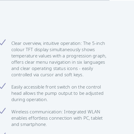
Clear overview, intuitive operation: The 5-inch
colour TFT display simultaneously shows
temperature values with a progression graph,
offers clear menu navigation in six languages
and clear operating status icons - easily
controlled via cursor and soft keys.
Easily accessible front switch on the control
head allows the pump output to be adjusted
during operation.
Wireless communication: Integrated WLAN
enables effortless connection with PC, tablet
and smartphone.