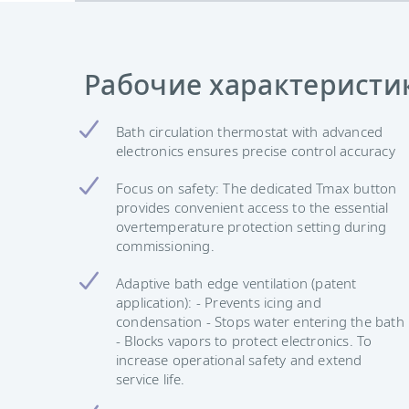
Рабочие характеристи
Bath circulation thermostat with advanced
electronics ensures precise control accuracy
Focus on safety: The dedicated Tmax button
provides convenient access to the essential
overtemperature protection setting during
commissioning.
Adaptive bath edge ventilation (patent
application): - Prevents icing and
condensation - Stops water entering the bath
- Blocks vapors to protect electronics. To
increase operational safety and extend
service life.