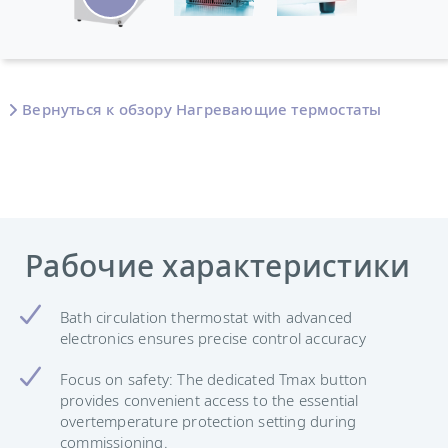
Вернуться к обзору Нагревающие термостаты
Рабочие характеристики
Bath circulation thermostat with advanced
electronics ensures precise control accuracy
Focus on safety: The dedicated Tmax button
provides convenient access to the essential
overtemperature protection setting during
commissioning.