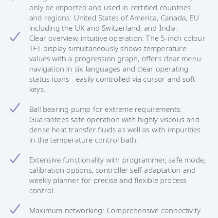
only be imported and used in certified countries
and regions: United States of America, Canada, EU
including the UK and Switzerland, and India.
Clear overview, intuitive operation: The 5-inch colour
TFT display simultaneously shows temperature
values with a progression graph, offers clear menu
navigation in six languages and clear operating
status icons - easily controlled via cursor and soft
keys.
Ball bearing pump for extreme requirements:
Guarantees safe operation with highly viscous and
dense heat transfer fluids as well as with impurities
in the temperature control bath.
Extensive functionality with programmer, safe mode,
calibration options, controller self-adaptation and
weekly planner for precise and flexible process
control.
Maximum networking: Comprehensive connectivity