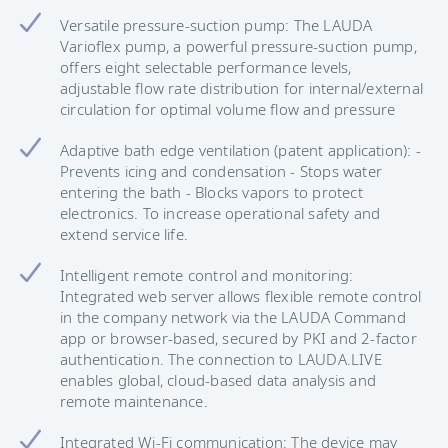
Versatile pressure-suction pump: The LAUDA
Varioflex pump, a powerful pressure-suction pump,
offers eight selectable performance levels,
adjustable flow rate distribution for internal/external
circulation for optimal volume flow and pressure
Adaptive bath edge ventilation (patent application): -
Prevents icing and condensation - Stops water
entering the bath - Blocks vapors to protect
electronics. To increase operational safety and
extend service life.
Intelligent remote control and monitoring:
Integrated web server allows flexible remote control
in the company network via the LAUDA Command
app or browser-based, secured by PKI and 2-factor
authentication. The connection to LAUDA.LIVE
enables global, cloud-based data analysis and
remote maintenance.
Integrated Wi-Fi communication: The device may