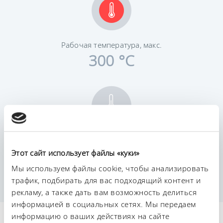
Рабочая температура, макс.
300 °C
Постоянство температурного режима
0,01 ± K
Этот сайт использует файлы «куки»
Мы используем файлы cookie, чтобы анализировать
трафик, подбирать для вас подходящий контент и
рекламу, а также дать вам возможность делиться
информацией в социальных сетях. Мы передаем
информацию о ваших действиях на сайте