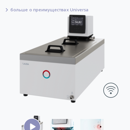
больше о преимуществах Universa