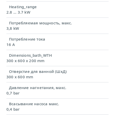
Heating_range
2.8 ... 3.7 kW
Потребляемая мощность, макс.
3,8 kW
Потребление тока
16 A
Dimensions_bath_WTH
300 x 600 x 200 mm
Отверстие для ванной (ШхД)
300 x 600 mm
Давление нагнетания, макс.
0,7 bar
Всасывание насоса макс.
0,4 bar