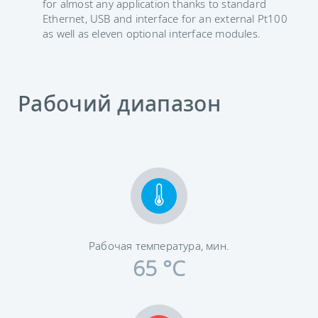
for almost any application thanks to standard
Ethernet, USB and interface for an external Pt100
as well as eleven optional interface modules.
Рабочий диапазон
Рабочая температура, мин.
65 °C