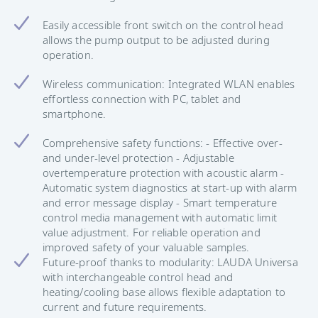
Easily accessible front switch on the control head
allows the pump output to be adjusted during
operation.
Wireless communication: Integrated WLAN enables
effortless connection with PC, tablet and
smartphone.
Comprehensive safety functions: - Effective over-
and under-level protection - Adjustable
overtemperature protection with acoustic alarm -
Automatic system diagnostics at start-up with alarm
and error message display - Smart temperature
control media management with automatic limit
value adjustment. For reliable operation and
improved safety of your valuable samples.
Future-proof thanks to modularity: LAUDA Universa
with interchangeable control head and
heating/cooling base allows flexible adaptation to
current and future requirements.