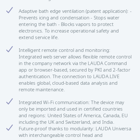
Adaptive bath edge ventilation (patent application): -
Prevents icing and condensation - Stops water
entering the bath - Blocks vapors to protect
electronics. To increase operational safety and
extend service life.
Intelligent remote control and monitoring:
Integrated web server allows flexible remote control
in the company network via the LAUDA Command
app or browser-based, secured by PKI and 2-factor
authentication. The connection to LAUDA.LIVE
enables global, cloud-based data analysis and
remote maintenance.
Integrated Wi-Fi communication: The device may
only be imported and used in certified countries
and regions: United States of America, Canada, EU
including the UK and Switzerland, and India.
Future-proof thanks to modularity: LAUDA Universa
with interchangeable control head and