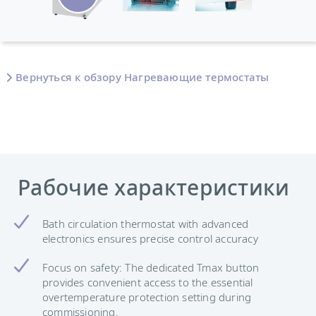
Вернуться к обзору Нагревающие термостаты
Рабочие характеристики
Bath circulation thermostat with advanced
electronics ensures precise control accuracy
Focus on safety: The dedicated Tmax button
provides convenient access to the essential
overtemperature protection setting during
commissioning.