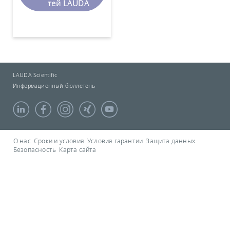
тей LAUDA
LAUDA Scientific
Информационный бюллетень
О нас
Сроки и условия
Условия гарантии
Защита данных
Безопасность
Карта сайта