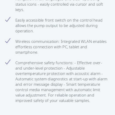
status icons - easily controlled via cursor and soft
keys.
Easily accessible front switch on the control head
allows the pump output to be adjusted during
operation.
Wireless communication: Integrated WLAN enables
effortless connection with PC, tablet and
smartphone.
Comprehensive safety functions: - Effective over-
and under-level protection - Adjustable
overtemperature protection with acoustic alarm -
Automatic system diagnostics at start-up with alarm
and error message display - Smart temperature
control media management with automatic limit
value adjustment. For reliable operation and
improved safety of your valuable samples.