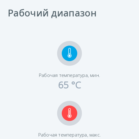
Рабочий диапазон
Рабочая температура, мин.
65 °C
Рабочая температура, макс.