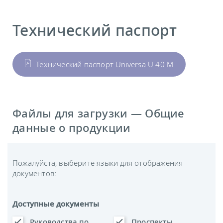
Технический паспорт
Технический паспорт Universa U 40 M
Файлы для загрузки — Общие
данные о продукции
Пожалуйста, выберите языки для отображения
документов:
Доступные документы
Руководства по
Проспекты