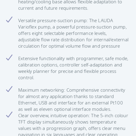
heating/cooling base allows flexible adaptation to
current and future requirements.
Versatile pressure-suction pump: The LAUDA
Varioflex pump, a powerful pressure-suction pump,
offers eight selectable performance levels,
adjustable flow rate distribution for internal/external
circulation for optimal volume flow and pressure
Extensive functionality with programmer, safe mode,
calibration options, controller self-adaptation and
weekly planner for precise and flexible process
control.
Maximum networking: Comprehensive connectivity
for almost any application thanks to standard
Ethernet, USB and interface for an external Pt100
as well as eleven optional interface modules.
Clear overview, intuitive operation: The 5-inch colour
TFT display simultaneously shows temperature
values with a progression graph, offers clear menu
navigation in six languages and clear operating