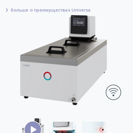
больше о преимуществах Universa